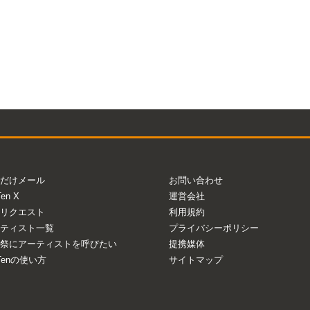
だけメール
お問い合わせ
Ten X
運営会社
リクエスト
利用規約
ティスト一覧
プライバシーポリシー
祭にアーティストを呼びたい
提携媒体
aTenの使い方
サイトマップ