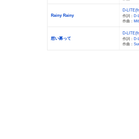
D-LITE(
Rainy Rainy
作詞：
D-
作曲：
Mit
D-LITE(
想い募って
作詞：
D-
作曲：
Su