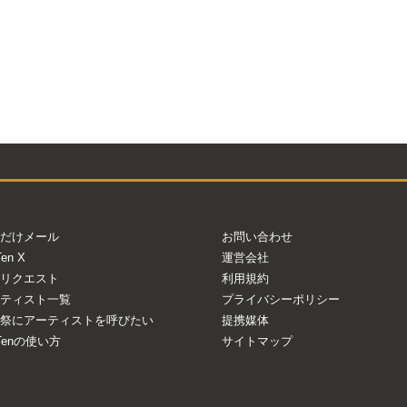
だけメール
お問い合わせ
Ten X
運営会社
リクエスト
利用規約
ティスト一覧
プライバシーポリシー
祭にアーティストを呼びたい
提携媒体
aTenの使い方
サイトマップ