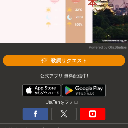
Powered by 
GliaStudios
Mute
歌詞リクエスト
公式アプリ 無料配信中!
UtaTenをフォロー