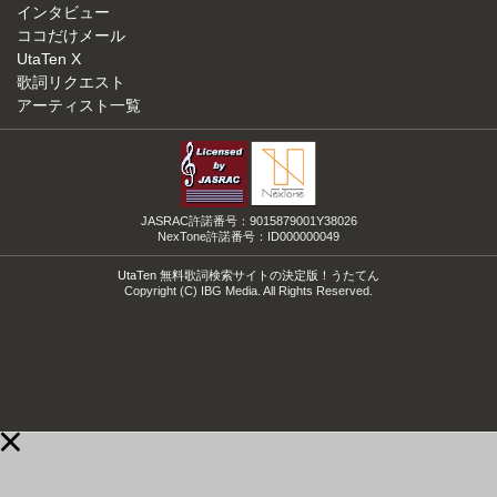
インタビュー
ココだけメール
UtaTen X
歌詞リクエスト
アーティスト一覧
JASRAC許諾番号：9015879001Y38026
NexTone許諾番号：ID000000049
UtaTen 無料歌詞検索サイトの決定版！うたてん
Copyright (C) IBG Media. All Rights Reserved.