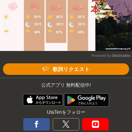
Powered by 
GliaStudios
Mute
歌詞リクエスト
公式アプリ 無料配信中!
UtaTenをフォロー