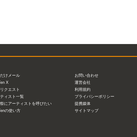
だけメール
お問い合わせ
Ten X
運営会社
リクエスト
利用規約
ティスト一覧
プライバシーポリシー
祭にアーティストを呼びたい
提携媒体
aTenの使い方
サイトマップ