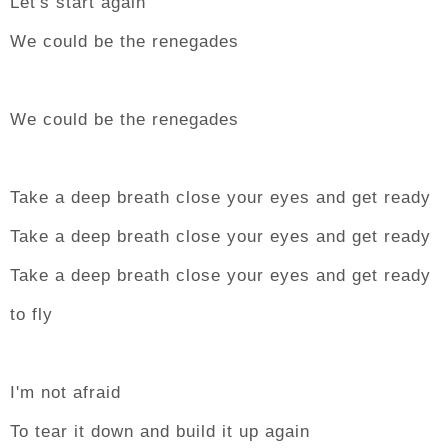
Let's start again
We could be the renegades
We could be the renegades
Take a deep breath close your eyes and get ready
Take a deep breath close your eyes and get ready
Take a deep breath close your eyes and get ready
to fly
I'm not afraid
To tear it down and build it up again