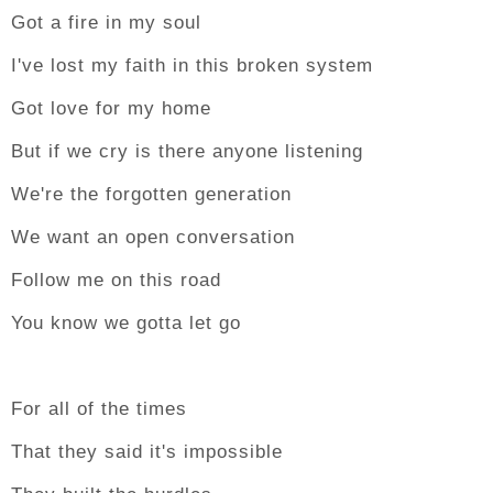
Got a fire in my soul
I've lost my faith in this broken system
Got love for my home
But if we cry is there anyone listening
We're the forgotten generation
We want an open conversation
Follow me on this road
You know we gotta let go
For all of the times
That they said it's impossible