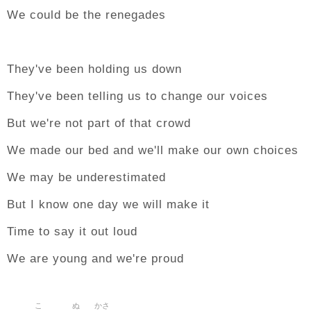
We could be the renegades
They've been holding us down
They've been telling us to change our voices
But we're not part of that crowd
We made our bed and we'll make our own choices
We may be underestimated
But I know one day we will make it
Time to say it out loud
We are young and we're proud
こ
ぬ
かさ