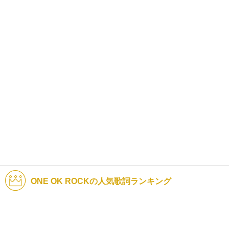
ONE OK ROCKの人気歌詞ランキング