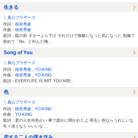
生きる
真心ブラザーズ
作詞：
桜井秀俊
作曲：
桜井秀俊
歌詞：鏡の前 ギターぶら下げ それだけで無敵になった気になった 制服で
初めて「No」と叫んだ俺...
Song of You
真心ブラザーズ
作詞：
桜井秀俊
,
YO-KING
作曲：
桜井秀俊
,
YO-KING
歌詞：EVERYLIFE IS ART YOU ARE...
色
真心ブラザーズ
作詞：
桜井秀俊
,
YO-KING
作曲：
YO-KING
歌詞：君の人生何色かい 夢で誰かに聞かれたよ 明るい色ならうれしいな
年々淡くなりゃいいな ...
恋する二人の浮き沈み