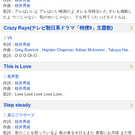
作詞：
桜井秀俊
作曲：
桜井秀俊
歌詞：アレはいいよ アレはいい映画だよ オレも当時泣いた オレも感動し
たよ ウソじゃない、気のせいじゃない、でも何てったっけタイトルは...
Crazy Rays(テレビ朝日系ドラマ「特捜9」主題歌)
V6
作詞：
桜井秀俊
作曲：
Greg Bonnick
,
Hayden Chapman. Adrian Mckinnon
,
Takuya Harada
歌詞：O O O Oh O...
This is Love
風男塾
作詞：
桜井秀俊
作曲：
桜井秀俊
歌詞：Love Love Love Love Love...
Step steady
真心ブラザーズ
作詞：
桜井秀俊
作曲：
桜井秀俊
歌詞：君のことを想っているよ 夜が来る今日もまた 黄昏にお月様 まだ世