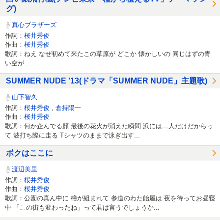
グ)
真心ブラザーズ
作詞：
桜井秀俊
作曲：
桜井秀俊
歌詞：ねえ なぜ初めて来たこの草原が どこか 懐かしいの 同じはずの青
い空が...
SUMMER NUDE '13(ドラマ「SUMMER NUDE」主題歌)
山下智久
作詞：
桜井秀俊
,
倉持陽一
作曲：
桜井秀俊
歌詞：何か企んでる顔 最後の花火が消えた瞬間 浜には二人だけだからっ
て 波打ち際に走る Tシャツのままで泳ぎ出す...
ボクはここに
渡辺美里
作詞：
桜井秀俊
作曲：
桜井秀俊
歌詞：公園の真ん中に 櫓が組まれて 参道のわた飴屋は 夜を待ってお昼寝
中 「この街も変わったね」って君は言うでしょうか...