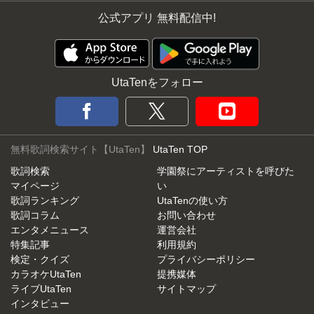
公式アプリ 無料配信中!
UtaTenをフォロー
無料歌詞検索サイト【UtaTen】
UtaTen TOP
歌詞検索
学園祭にアーティストを呼びた
マイページ
い
歌詞ランキング
UtaTenの使い方
歌詞コラム
お問い合わせ
エンタメニュース
運営会社
特集記事
利用規約
検定・クイズ
プライバシーポリシー
カラオケUtaTen
提携媒体
ライブUtaTen
サイトマップ
インタビュー