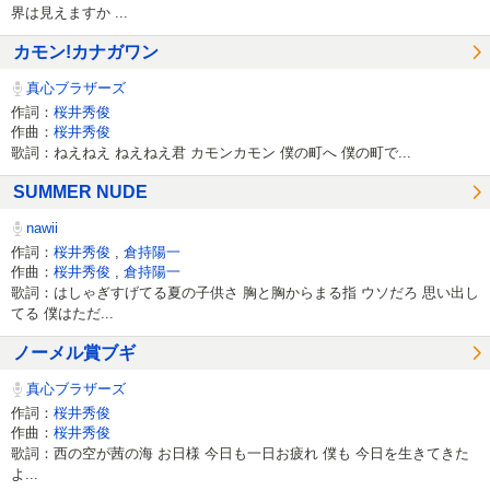
界は見えますか ...
カモン!カナガワン
真心ブラザーズ
作詞：
桜井秀俊
作曲：
桜井秀俊
歌詞：ねえねえ ねえねえ君 カモンカモン 僕の町へ 僕の町で...
SUMMER NUDE
nawii
作詞：
桜井秀俊
,
倉持陽一
作曲：
桜井秀俊
,
倉持陽一
歌詞：はしゃぎすげてる夏の子供さ 胸と胸からまる指 ウソだろ 思い出し
てる 僕はただ...
ノーメル賞ブギ
真心ブラザーズ
作詞：
桜井秀俊
作曲：
桜井秀俊
歌詞：西の空が茜の海 お日様 今日も一日お疲れ 僕も 今日を生きてきた
よ...