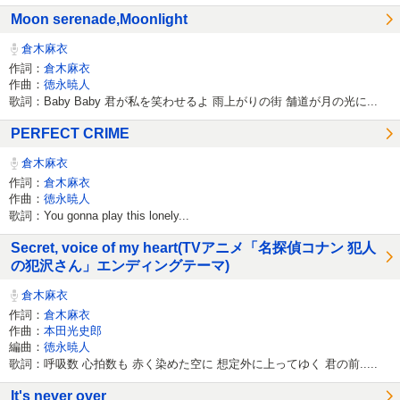
Moon serenade,Moonlight
倉木麻衣
作詞：
倉木麻衣
作曲：
徳永暁人
歌詞：Baby Baby 君が私を笑わせるよ 雨上がりの街 舗道が月の光に...
PERFECT CRIME
倉木麻衣
作詞：
倉木麻衣
作曲：
徳永暁人
歌詞：You gonna play this lonely...
Secret, voice of my heart(TVアニメ「名探偵コナン 犯人
の犯沢さん」エンディングテーマ)
倉木麻衣
作詞：
倉木麻衣
作曲：
本田光史郎
編曲：
徳永暁人
歌詞：呼吸数 心拍数も 赤く染めた空に 想定外に上ってゆく 君の前.....
It's never over