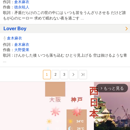
作詞：
倉木麻衣
作曲：
徳永暁人
歌詞：矛盾だらけのこの世の中には いつも皆をうんざりさせる だけど誰
もが心のヒーロー 求めて眠れない夜を過ごす ...
Lover Boy
倉木麻衣
作詞：
倉木麻衣
作曲：
大野愛果
歌詞：けんかした後 いつも落ち込む ひとり見上げる 空は抜けるような青
...
1
2
3
次へ
最後へ
もっと見る
arrow_forward_ios