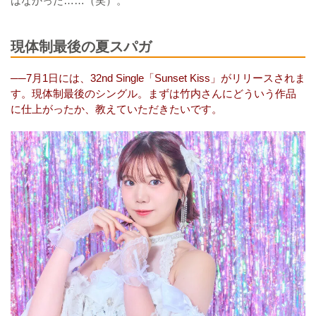
はなかった……（笑）。
現体制最後の夏スパガ
──7月1日には、32nd Single「Sunset Kiss」がリリースされま
す。現体制最後のシングル。まずは竹内さんにどういう作品
に仕上がったか、教えていただきたいです。