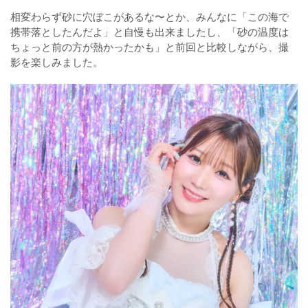
相変わらず砂に穴ぼこがあるな〜とか、みんなに「この海で
携帯落としたんだよ」と自慢も出来ましたし、「砂の温度は
ちょっと前の方が熱かったかも」と前回と比較しながら、撮
影を楽しみました。