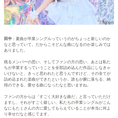
田中
：夏曲が卒業シングルっていうのがちょっと新しいのか
なと思っていて。だからこそどんな曲になるのか楽しみでは
ありました。
残るメンバーの思い、そしてファンの方の思い、あとは私た
ちが卒業するっていうことを全部詰め込んだ作品にしなきゃ
いけないと、きっと思われたと思うんですけど、その全てが
詰め込まれた楽曲ができたというか。誰もが腑に落ちる、納
得のできる、愛せる曲になったなと思いますね。
ファンの方からは「すごく大好きな曲だ」と言っていただけ
ますし、それがすごく嬉しい。私たちの卒業シングルがこん
なにもたくさんの方に愛してもらえていることが本当に何よ
り幸せだなと感じてます。