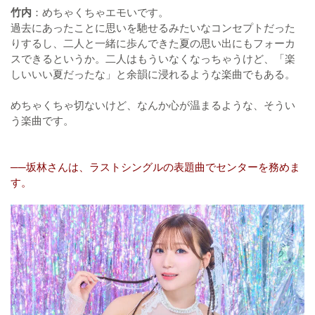
竹内
：めちゃくちゃエモいです。
過去にあったことに思いを馳せるみたいなコンセプトだった
りするし、二人と一緒に歩んできた夏の思い出にもフォーカ
スできるというか。二人はもういなくなっちゃうけど、「楽
しいいい夏だったな」と余韻に浸れるような楽曲でもある。
めちゃくちゃ切ないけど、なんか心が温まるような、そうい
う楽曲です。
──坂林さんは、ラストシングルの表題曲でセンターを務めま
す。