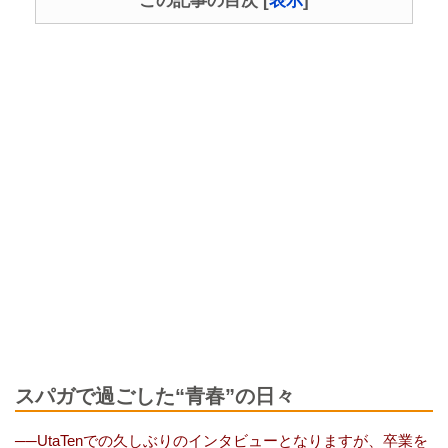
この記事の目次
[
表示
]
スパガで過ごした“青春”の日々
──UtaTenでの久しぶりのインタビューとなりますが、卒業を