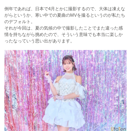
例年であれば、日本で4月とかに撮影するので、大体は凍えな
がらというか、寒い中での夏曲のMVを撮るというのが私たち
のデフォルト。
それが今回は、夏の気候の中で撮影したことでまた違った感
情を持ちながら挑めたので、そういう意味でも本当に楽しか
ったなっていう思い出があります。