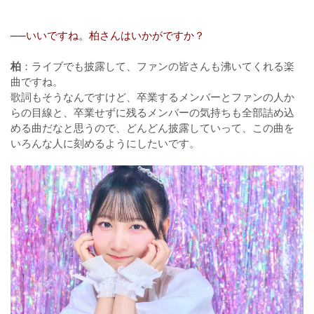
──いいですね。柏さんはいかがですか？
柏
：ライブでも披露して、ファンの皆さんも沸いてくれる楽
曲ですね。
歌詞もそうなんですけど、卒業するメンバーとファンの人か
らの目線と、卒業せずに残るメンバーの気持ちも全部詰め込
める曲だなと思うので、どんどん披露していって、この曲を
いろんな人に刻めるようにしたいです。