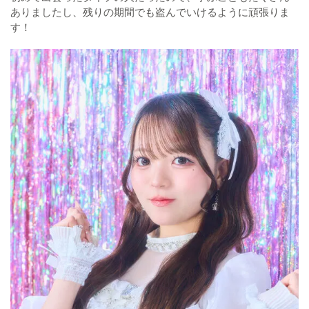
ありましたし、残りの期間でも盗んでいけるように頑張りま
す！