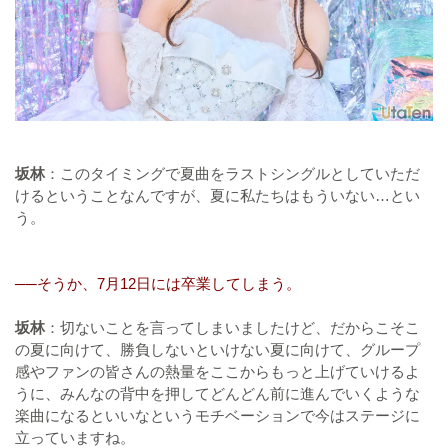
坂林
：このタイミングで夏曲をラストシングルとしていただ
けるということなんですが、夏に私たちはもういない…とい
う。
──そうか、7月12日には卒業してしまう。
坂林
：切ないことを言ってしまいましたけど、だからこそこ
の夏に向けて、勝負しないといけない夏に向けて、グループ
感やファンの皆さんの熱量をここからもっと上げていけるよ
うに、みんなの背中を押してどんどん前に進んでいくような
楽曲になるといいなというモチベーションで今はステージに
立っていますね。