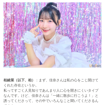
柏綾菜（以下、柏）
：まず、佳奈さんは私の心をこじ開けて
くれた存在というか。
私ってすごく人見知りであんまり人に心を開きにくいタイプ
なんです。けど、佳奈さんは「一緒に散歩に行こうよ！」と
誘ってくださって、その中でいろんなこと聞いてくださるん