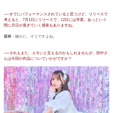
──すでにパフォーマンスされていると思うけど、リリースで
考えると、7月1日にリリースで、12日には卒業。あっという
間に月日が過ぎていく感覚もありますね。
坂林
：確かに、そうですよね。
──それもまた、エモいと言えるのかもしれませんが、田中さ
んは今回の作品についていかがですか？