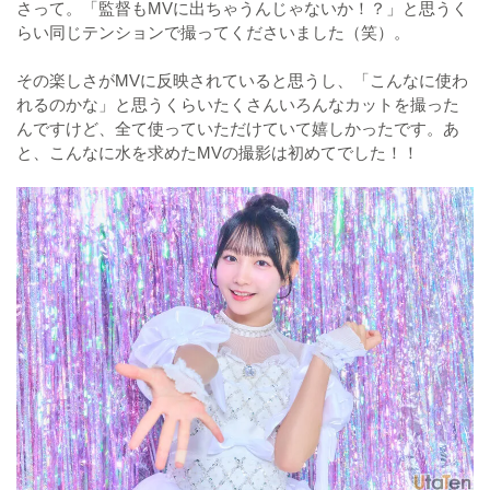
さって。「監督もMVに出ちゃうんじゃないか！？」と思うく
らい同じテンションで撮ってくださいました（笑）。
その楽しさがMVに反映されていると思うし、「こんなに使わ
れるのかな」と思うくらいたくさんいろんなカットを撮った
んですけど、全て使っていただけていて嬉しかったです。あ
と、こんなに水を求めたMVの撮影は初めてでした！！