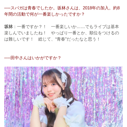
──スパガは青春でしたか。坂林さんは、2018年の加入。約8
年間の活動で何が一番楽しかったですか？
坂林
：一番ですか？！ 一番楽しいか……でもライブは基本
楽しんでいましたね！ やっぱり一番とか、順位をつけるの
は難しいです！ 総じて、“青春”だったなと思う！
──田中さんはいかがですか？