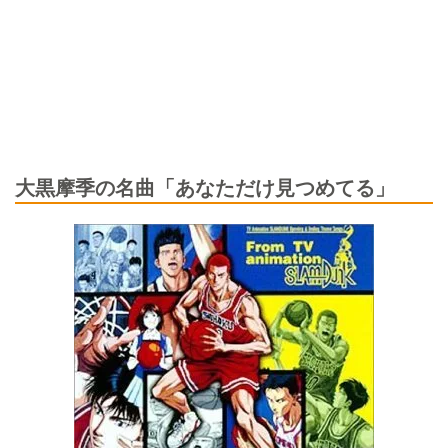
大黒摩季の名曲「あなただけ見つめてる」