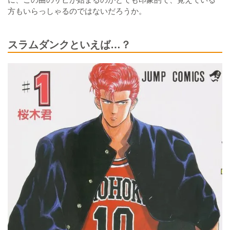
方もいらっしゃるのではないだろうか。
スラムダンクといえば…？