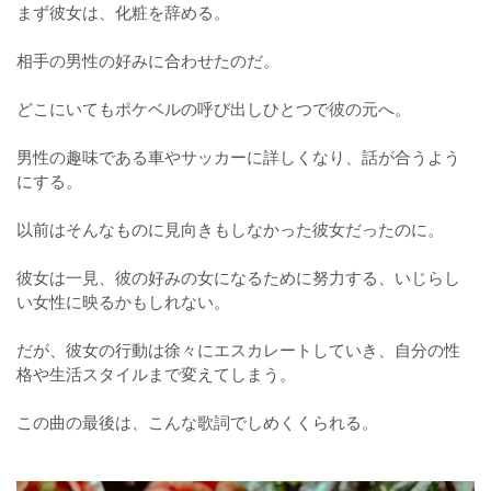
まず彼女は、化粧を辞める。
相手の男性の好みに合わせたのだ。
どこにいてもポケベルの呼び出しひとつで彼の元へ。
男性の趣味である車やサッカーに詳しくなり、話が合うよう
にする。
以前はそんなものに見向きもしなかった彼女だったのに。
彼女は一見、彼の好みの女になるために努力する、いじらし
い女性に映るかもしれない。
だが、彼女の行動は徐々にエスカレートしていき、自分の性
格や生活スタイルまで変えてしまう。
この曲の最後は、こんな歌詞でしめくくられる。