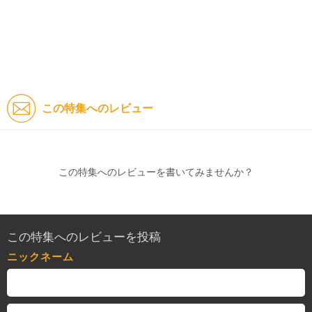
この特集へのレビュー
この特集へのレビューを書いてみませんか？
この特集へのレビューを投稿
ニックネーム