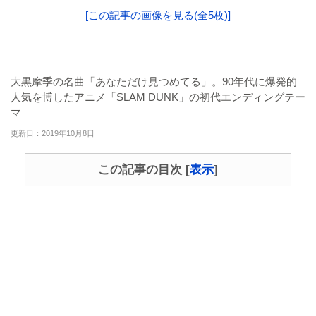
[この記事の画像を見る(全5枚)]
大黒摩季の名曲「あなただけ見つめてる」。90年代に爆発的
人気を博したアニメ「SLAM DUNK」の初代エンディングテー
マ
更新日：2019年10月8日
この記事の目次
[
表示
]