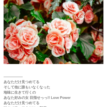
----------------
あなただけ見つめてる
そして他に誰もいなくなった
地味に生きて行くの
あなた好みの女 目指せっっ!! Love Power
あなただけ見つめてる