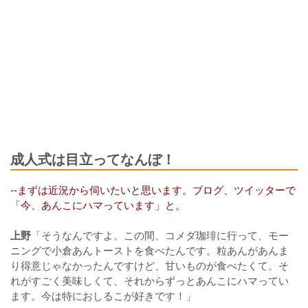
成人式は目立ってなんぼ！
--まずは近況から伺いたいと思います。ブログ、ツイッターで
「今、あんこにハマっています」と。
上野
「そうなんですよ。この間、コメダ珈琲に行って、モー
ニングで小倉あんトーストを食べたんです。粒あんがあんま
り得意じゃなかったんですけど、甘いものが食べたくて。そ
れがすごく美味しくて、それからずっとあんこにハマってい
ます。今は特におしるこが好きです！」