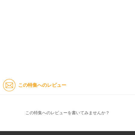
この特集へのレビュー
この特集へのレビューを書いてみませんか？