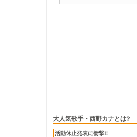
大人気歌手・西野カナとは?
活動休止発表に衝撃!!