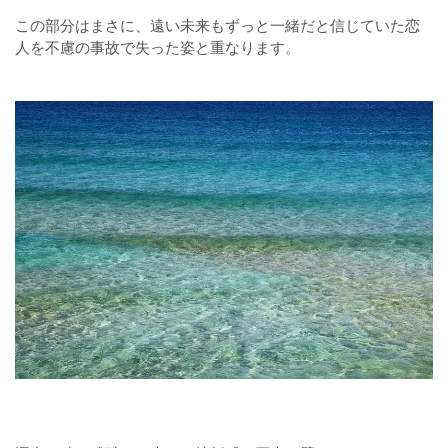
この部分はまさに、遠い未来もずっと一緒だと信じていた恋
人を不慮の事故で失った姿と重なります。