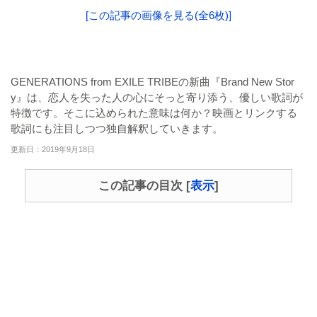
[この記事の画像を見る(全6枚)]
GENERATIONS from EXILE TRIBEの新曲『Brand New Stor
y』は、恋人を失った人の心にそっと寄り添う、優しい歌詞が
特徴です。そこに込められた意味は何か？映画とリンクする
歌詞にも注目しつつ独自解釈していきます。
更新日：2019年9月18日
この記事の目次
[
表示
]