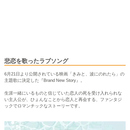
悲恋を歌ったラブソング
6月21日より公開されている映画「きみと、波にのれたら」の
主題歌に決定した『Brand New Story』。
生涯一緒にいるものと信じていた恋人の死を受け入れられな
い主人公が、ひょんなことから恋人と再会する、ファンタジ
ックでロマンチックなストーリーです。