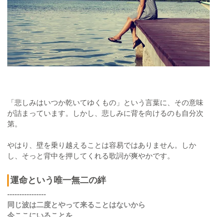
「悲しみはいつか乾いてゆくもの」という言葉に、その意味
が詰まっています。しかし、悲しみに背を向けるのも自分次
第。
やはり、壁を乗り越えることは容易ではありません。しか
し、そっと背中を押してくれる歌詞が爽やかです。
運命という唯一無二の絆
----------------
同じ波は二度とやって来ることはないから
今ここにいることを