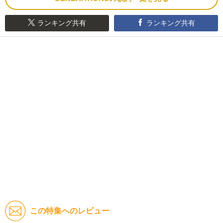
ランキング共有
ランキング共有
この特集へのレビュー