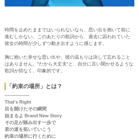
時間を止めたままではいられないなら、思い出を抱いて前に
進むしかない。このあたりの歌詞から、過去に囚われていた
彼女の時間が少しずつ動き出すように感じます。
胸に抱いた幸せな思い出や、彼の温もりは決して忘れること
はありません。“だから大丈夫“と、自分に言い聞かせるような
歌詞が切なく、印象的です。
「約束の場所」とは？
----------------
That's Right
目を開けたその瞬間
始まるよ Brand New Story
その足が踏み出す一歩で
君の道を拓いていこう
約束の場所に行くために