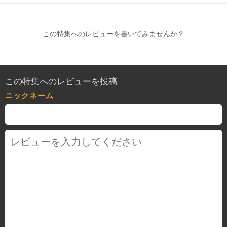
この特集へのレビューを書いてみませんか？
この特集へのレビューを投稿
ニックネーム