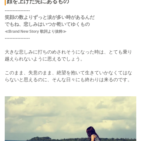
顔を上げた先にあるもの
----------------
笑顔の数よりずっと涙が多い時があるんだ
でもね、悲しみはいつか乾いてゆくもの
≪Brand New Story 歌詞より抜粋≫
----------------
大きな悲しみに打ちのめされそうになった時は、とても乗り
越えられないように思えるでしょう。
このまま、失意のまま、絶望を抱いて生きていかなくてはな
らないと思えるのに、そんな日々にも終わりは来るのです。