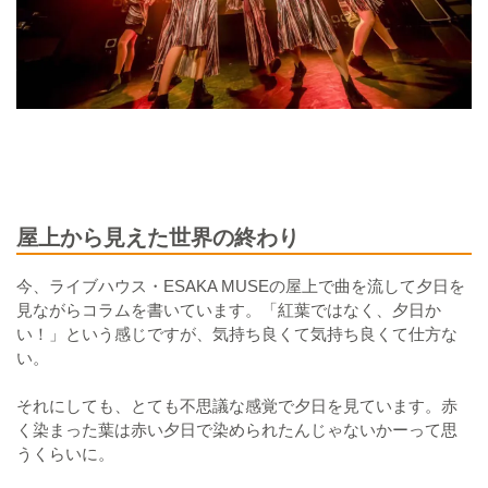
屋上から見えた世界の終わり
今、ライブハウス・ESAKA MUSEの屋上で曲を流して夕日を
見ながらコラムを書いています。「紅葉ではなく、夕日か
い！」という感じですが、気持ち良くて気持ち良くて仕方な
い。
それにしても、とても不思議な感覚で夕日を見ています。赤
く染まった葉は赤い夕日で染められたんじゃないかーって思
うくらいに。