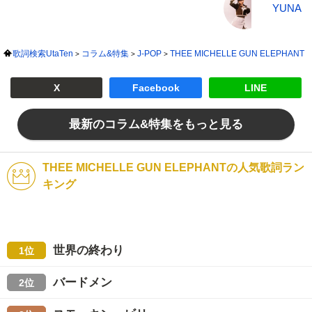
YUNA
歌詞検索UtaTen
コラム&特集
J-POP
THEE MICHELLE GUN ELEPHANT
X
Facebook
LINE
最新のコラム&特集をもっと見る
THEE MICHELLE GUN ELEPHANTの人気歌詞ラン
キング
世界の終わり
1位
バードメン
2位