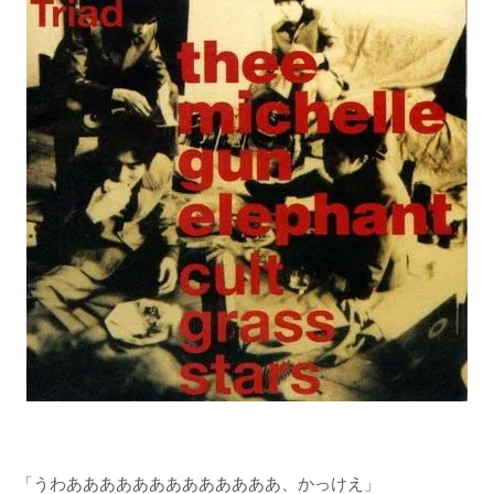
「うわあああああああああああああ、かっけえ」