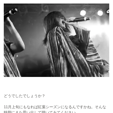
どうでしたでしょうか？
11月上旬にもなれば紅葉シーズンになるんですかね。そんな
時期にまた思い出して聴いてみてください。