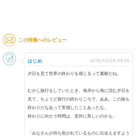
この特集へのレビュー
男性
2019/10/28 08:25
はじめ
夕日を見て世界の終わりを感じるって素敵だね。
むかし旅行をしていたとき、海岸から海に沈む夕日を
見て、ちょうど旅行の終わりごろで、ああ、この旅も
終わりだなあって実感したことあったな。
終わりに向かう時間は、意外に美しいのかも。
「みなさんが待ち焦がれているものに出会えますよう