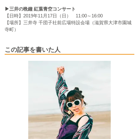
▶︎三井の晩鐘 紅葉青空コンサート
【日時】2019年11月17日（日） 11:00～16:00
【場所】三井寺 千団子社前広場特設会場（滋賀県大津市園城
寺町）
この記事を書いた人