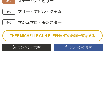
スモーキン・ビリー
3位
フリー・デビル・ジャム
4位
マシュマロ・モンスター
5位
THEE MICHELLE GUN ELEPHANTの歌詞一覧を見る
ランキング共有
ランキング共有