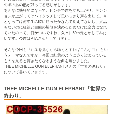
の頃のあの熱が残ってる感じがします。
あんなに熱狂的になって、ピンチで席を立ち上がり、テンシ
ョンが上がってはハイタッチして思いっきり声を出して。今
となっては何年生の時に勝ったかなんて覚えてないし、景品
もないのに紅組と白組の勝敗を決めるためだけに全力になれ
ていたのって、何かいいですね。久々に50m走とかしてみた
いです。今度はPTAさんとして（笑）。
そんな今回も『紅葉を見ながら聴くとすればこんな曲』 とい
うテーマなんですが、今回は紅葉のように赤く染まっている
ものを見ると聴きたくなるような曲を選びました。
THEE MICHELLE GUN ELEPHANTさんの「世界の終わり」
について書いていきます。
THEE MICHELLE GUN ELEPHANT「世界の
終わり」