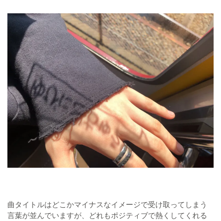
曲タイトルはどこかマイナスなイメージで受け取ってしまう
言葉が並んでいますが、どれもポジティブで熱くしてくれる