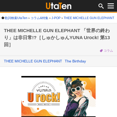
歌詞検索UtaTen
コラム&特集
J-POP
THEE MICHELLE GUN ELEPHANT
THEE MICHELLE GUN ELEPHANT 「世界の終わ
り」は非日常!?［しゅかしゅんYUNA Urock! 第13
回］
コラム
THEE MICHELLE GUN ELEPHANT
The Birthday