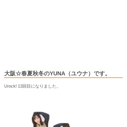
大阪☆春夏秋冬のYUNA（ユウナ）です。
Urock! 13回目になりました。