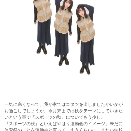
一気に寒くなって、我が家ではコタツを出しましたがいかが
お過ごしでしょうか。今月末までは秋をテーマにしていきた
いという事で『スポーツの秋』についてもう少し。
『スポーツの秋』といえばやはり運動会のイメージ。未だに
体育祭のことを運動会と言ってしまうくらいに、まだ小学校