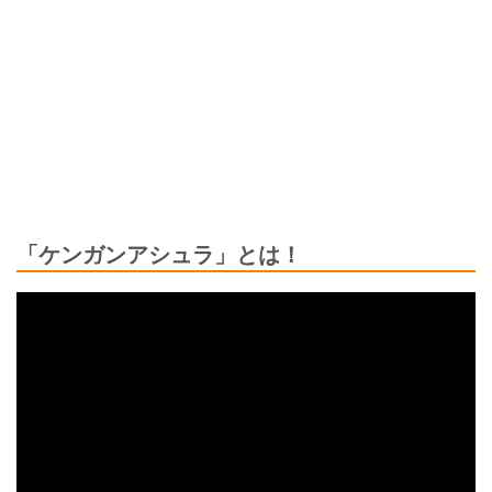
「ケンガンアシュラ」とは！