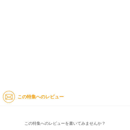
この特集へのレビュー
この特集へのレビューを書いてみませんか？