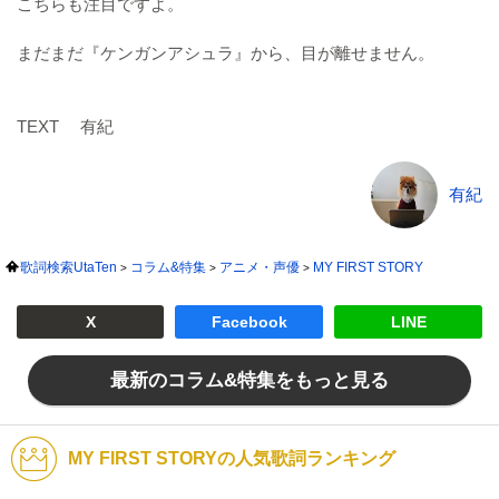
こちらも注目ですよ。
まだまだ『ケンガンアシュラ』から、目が離せません。
TEXT 有紀
有紀
歌詞検索UtaTen
コラム&特集
アニメ・声優
MY FIRST STORY
X
Facebook
LINE
最新のコラム&特集をもっと見る
MY FIRST STORYの人気歌詞ランキング