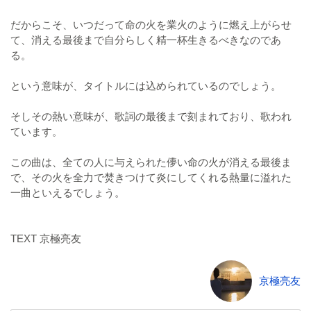
だからこそ、いつだって命の火を業火のように燃え上がらせ
て、消える最後まで自分らしく精一杯生きるべきなのであ
る。
という意味が、タイトルには込められているのでしょう。
そしその熱い意味が、歌詞の最後まで刻まれており、歌われ
ています。
この曲は、全ての人に与えられた儚い命の火が消える最後ま
で、その火を全力で焚きつけて炎にしてくれる熱量に溢れた
一曲といえるでしょう。
TEXT 京極亮友
京極亮友