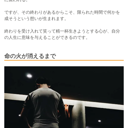
ですが、その終わりがあるからこそ、限られた時間で何かを
成そうという想いが生まれます。
終わりを受け入れて笑って精一杯生きようとする心が、自分
の人生に意味を与えることができるのです。
命の火が消えるまで