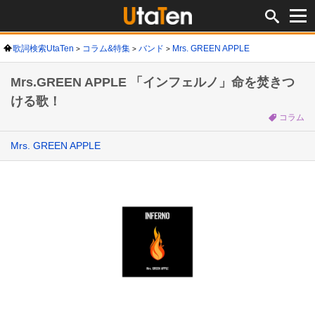
歌詞検索UtaTen
コラム&特集
バンド
Mrs. GREEN APPLE
Mrs.GREEN APPLE 「インフェルノ」命を焚きつ
ける歌！
コラム
Mrs. GREEN APPLE