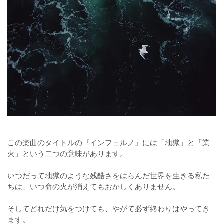
この楽曲のタイトルの『インフェルノ』には「地獄」と「業
火」という二つの意味があります。
いつだって地獄のような残酷さをはらんだ世界を生きる私た
ちは、いつ命の火が消えてもおかしくありません。
そしてどれだけ気をつけても、やがて必ず終わりはやってき
ます。