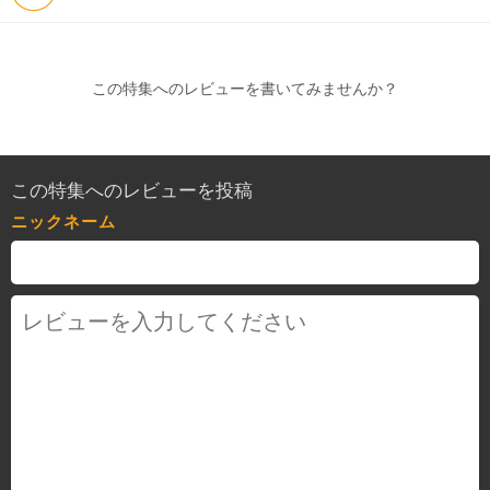
この特集へのレビューを書いてみませんか？
この特集へのレビューを投稿
ニックネーム