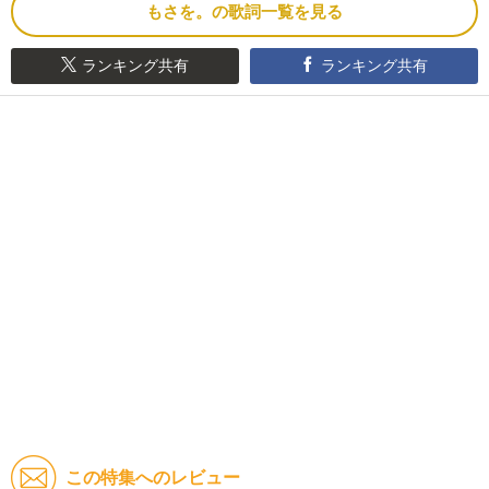
もさを。の歌詞一覧を見る
ランキング共有
ランキング共有
この特集へのレビュー