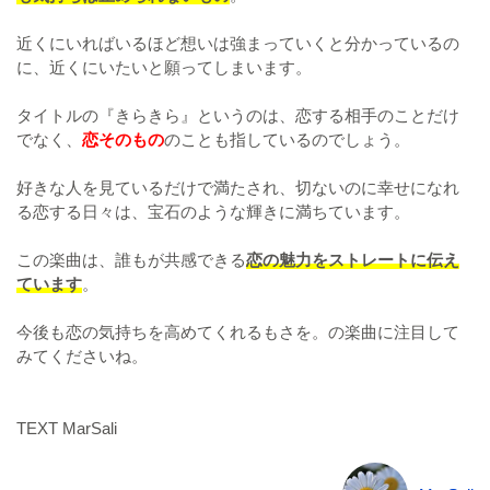
近くにいればいるほど想いは強まっていくと分かっているの
に、近くにいたいと願ってしまいます。
タイトルの『きらきら』というのは、恋する相手のことだけ
でなく、
恋そのもの
のことも指しているのでしょう。
好きな人を見ているだけで満たされ、切ないのに幸せになれ
る恋する日々は、宝石のような輝きに満ちています。
この楽曲は、誰もが共感できる
恋の魅力をストレートに伝え
ています
。
今後も恋の気持ちを高めてくれるもさを。の楽曲に注目して
みてくださいね。
TEXT MarSali