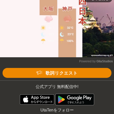
Powered by 
GliaStudios
Mute
歌詞リクエスト
公式アプリ 無料配信中!
UtaTenをフォロー