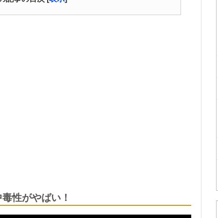
中毒性がやばい！