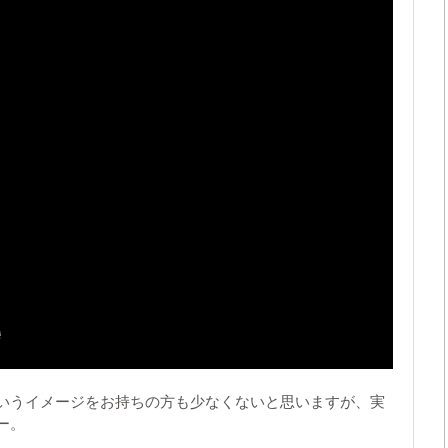
いうイメージをお持ちの方も少なくないと思いますが、実
ー。