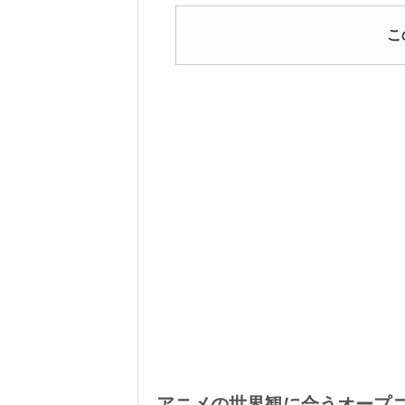
こ
アニメの世界観に合うオープ