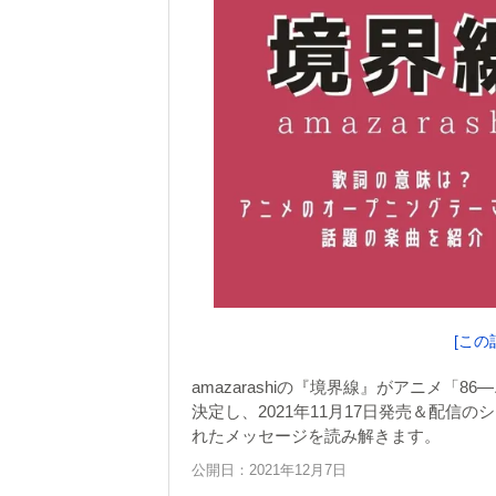
[この
amazarashiの『境界線』がアニメ
決定し、2021年11月17日発売＆配
れたメッセージを読み解きます。
公開日：2021年12月7日