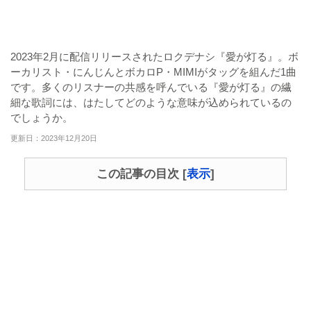
2023年2月に配信リリースされたロクデナシ『愛が灯る』。ボ
ーカリスト・にんじんとボカロP・MIMIがタッグを組んだ1曲
です。多くのリスナーの共感を呼んでいる『愛が灯る』の繊
細な歌詞には、はたしてどのような意味が込められているの
でしょうか。
更新日：2023年12月20日
この記事の目次
[
表示
]