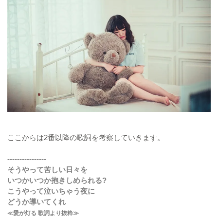
ここからは2番以降の歌詞を考察していきます。
----------------
そうやって苦しい日々を
いつかいつか抱きしめられる?
こうやって泣いちゃう夜に
どうか導いてくれ
≪愛が灯る 歌詞より抜粋≫