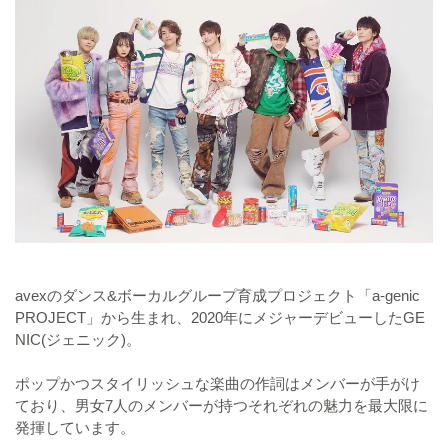
avexのダンス&ボーカルグループ育成プロジェクト「a-genic
PROJECT」から生まれ、2020年にメジャーデビューしたGE
NIC(ジェニック)。
ポップかつスタイリッシュな楽曲の作詞はメンバーが手がけ
ており、男女7人のメンバーが持つそれぞれの魅力を最大限に
発揮しています。