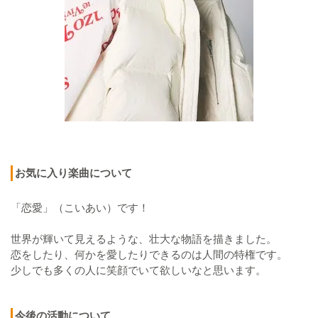
お気に入り楽曲について
「恋愛」（こいあい）です！
世界が輝いて見えるような、壮大な物語を描きました。
恋をしたり、何かを愛したりできるのは人間の特権です。
少しでも多くの人に笑顔でいて欲しいなと思います。
今後の活動について