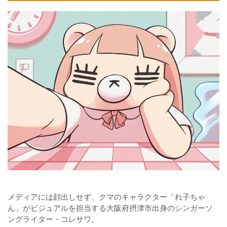
メディアには顔出しせず、クマのキャラクター「れ子ちゃ
ん」がビジュアルを担当する大阪府摂津市出身のシンガーソ
ングライター・コレサワ。