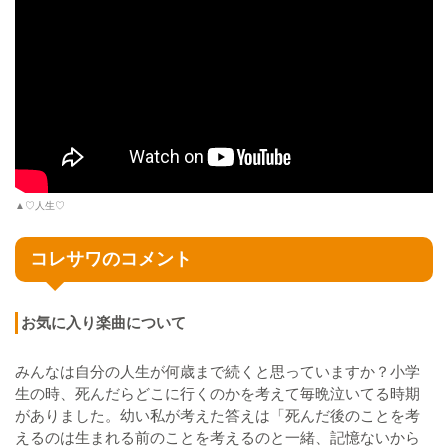
▲♡人生♡
コレサワのコメント
お気に入り楽曲について
みんなは自分の人生が何歳まで続くと思っていますか？小学
生の時、死んだらどこに行くのかを考えて毎晩泣いてる時期
がありました。幼い私が考えた答えは「死んだ後のことを考
えるのは生まれる前のことを考えるのと一緒、記憶ないから