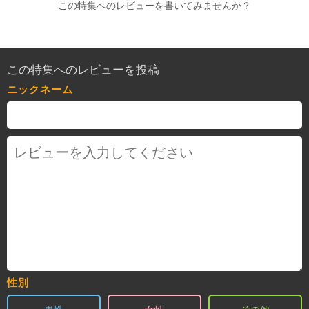
この特集へのレビューを書いてみませんか？
この特集へのレビューを投稿
ニックネーム
性別