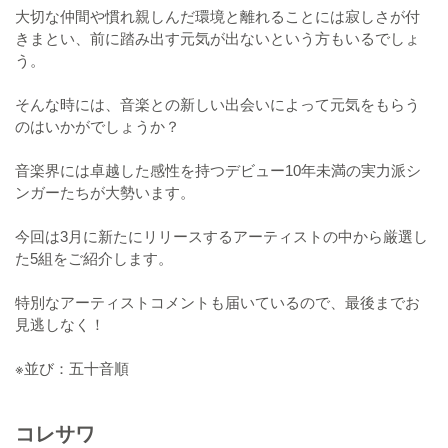
大切な仲間や慣れ親しんだ環境と離れることには寂しさが付
きまとい、前に踏み出す元気が出ないという方もいるでしょ
う。
そんな時には、音楽との新しい出会いによって元気をもらう
のはいかがでしょうか？
音楽界には卓越した感性を持つデビュー10年未満の実力派シ
ンガーたちが大勢います。
今回は3月に新たにリリースするアーティストの中から厳選し
た5組をご紹介します。
特別なアーティストコメントも届いているので、最後までお
見逃しなく！
※並び：五十音順
コレサワ