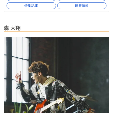
特集記事
最新情報
森 大翔