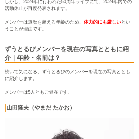
しかし、2024年に行われた50周年ライブにて、2024年内での
活動休止が再度発表されます。
メンバーは還暦を超える年齢のため、
体力的にも厳しい
とい
うことが理由です。
ずうとるびメンバーを現在の写真とともに紹
介｜年齢・名前は？
続いて気になる、ずうとるびのメンバーを現在の写真ととも
に紹介します。
メンバーは5人ともご健在です。
山田隆夫（やまだ たかお）