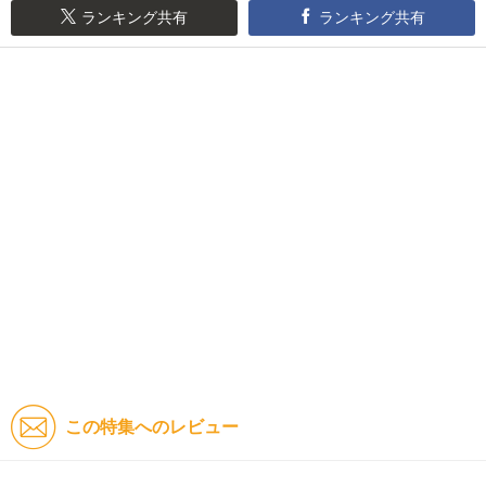
ランキング共有
ランキング共有
この特集へのレビュー