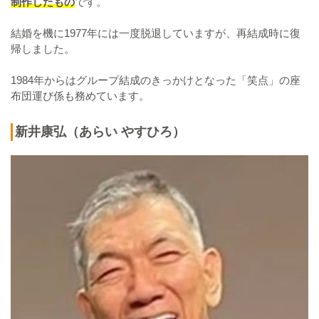
制作したもの
です。
結婚を機に1977年には一度脱退していますが、再結成時に復
帰しました。
1984年からはグループ結成のきっかけとなった「笑点」の座
布団運び係も務めています。
新井康弘（あらい やすひろ）