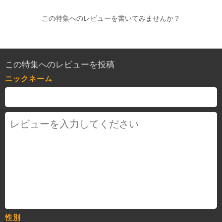
この特集へのレビューを書いてみませんか？
この特集へのレビューを投稿
ニックネーム
性別