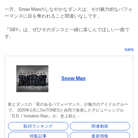
一方、Snow Manのしなやかなダンスは、その魅力的なパフォ
ーマンスに目を奪われること間違いなしです。
『SBY』は、ぜひそのダンスと一緒に楽しんでほしい一曲で
す。
sara
Snow Man
歌とダンスの「実のあるパフォーマンス」が魅力のアイドルグルー
プ。 2020年1月にSixTONESと合同で発表したデビューシングル
「D.D. / Imitation Rain」が、史上初と···
歌詞ランキング
関連動画
特集記事
最新情報