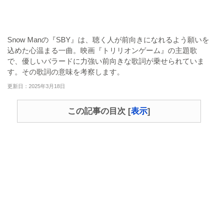
Snow Manの『SBY』は、聴く人が前向きになれるよう願いを
込めた心温まる一曲。映画『トリリオンゲーム』の主題歌
で、優しいバラードに力強い前向きな歌詞が乗せられていま
す。その歌詞の意味を考察します。
更新日：2025年3月18日
この記事の目次
[
表示
]