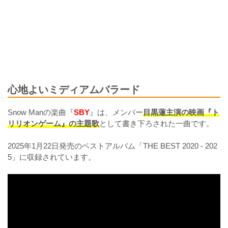
心地よいミディアムバラード
Snow Manの楽曲『
SBY
』は、メンバー
目黒蓮主演の映画『ト
リリオンゲーム』の主題歌
として書き下ろされた一曲です。
2025年1月22日発売のベストアルバム「THE BEST 2020 - 202
5」に収録されています。