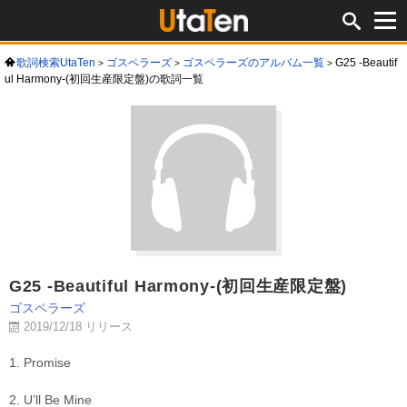
歌詞検索UtaTen
ゴスペラーズ
ゴスペラーズのアルバム一覧
G25 -Beautif
ul Harmony-(初回生産限定盤)の歌詞一覧
G25 -Beautiful Harmony-(初回生産限定盤)
ゴスペラーズ
2019/12/18 リリース
1. Promise
2. U’ll Be Mine