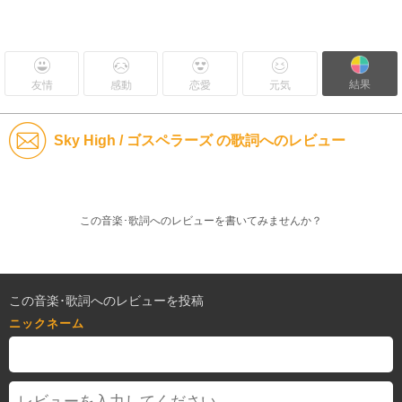
結果
友情
感動
恋愛
元気
Sky High / ゴスペラーズ の歌詞へのレビュー
この音楽･歌詞へのレビューを書いてみませんか？
この音楽･歌詞へのレビューを投稿
ニックネーム