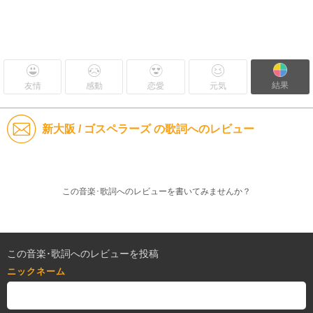
結果
友情
感動
恋愛
元気
新大阪 / ゴスペラーズ の歌詞へのレビュー
この音楽･歌詞へのレビューを書いてみませんか？
この音楽･歌詞へのレビューを投稿
ニックネーム