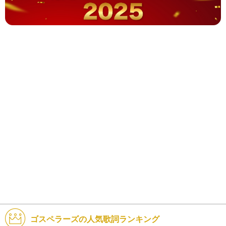
ゴスペラーズの人気歌詞ランキング