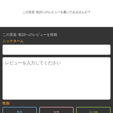
この音楽･歌詞へのレビューを書いてみませんか？
この音楽･歌詞へのレビューを投稿
ニックネーム
性別
男性
女性
その他