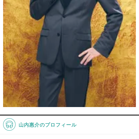
山内惠介のプロフィール