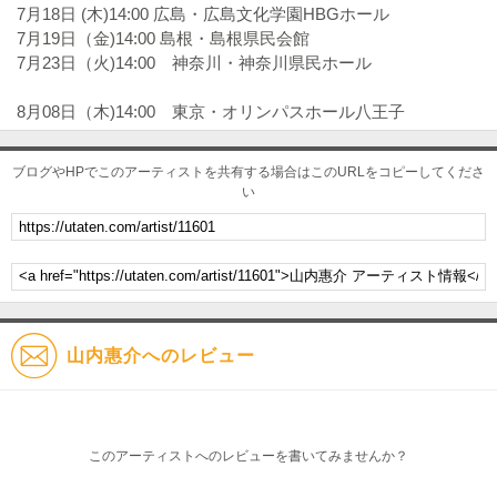
7月18日 (木)14:00 広島・広島文化学園HBGホール
7月19日（金)14:00 島根・島根県民会館
7月23日（火)14:00 神奈川・神奈川県民ホール
8月08日（木)14:00 東京・オリンパスホール八王子
ブログやHPでこのアーティストを共有する場合はこのURLをコピーしてくださ
い
山内惠介へのレビュー
このアーティストへのレビューを書いてみませんか？