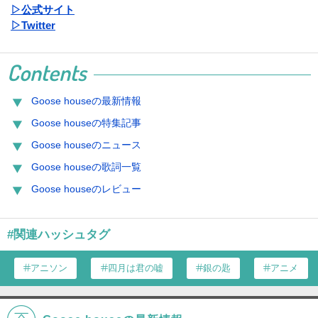
▷公式サイト
▷Twitter
Contents
Goose houseの最新情報
Goose houseの特集記事
Goose houseのニュース
Goose houseの歌詞一覧
Goose houseのレビュー
#関連ハッシュタグ
アニソン
四月は君の嘘
銀の匙
アニメ