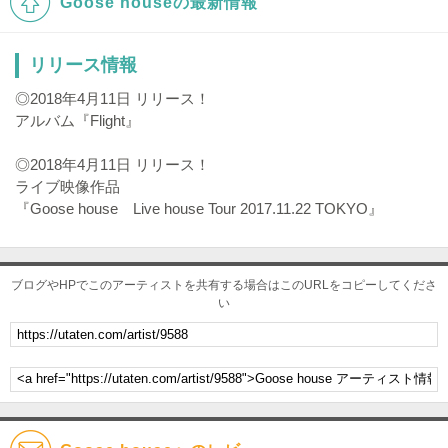
Goose houseの最新情報
リリース情報
◎2018年4月11日 リリース！
アルバム『Flight』
◎2018年4月11日 リリース！
ライブ映像作品
『Goose house Live house Tour 2017.11.22 TOKYO』
ブログやHPでこのアーティストを共有する場合はこのURLをコピーしてくださ
い