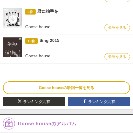
君に拍手を
9位
Goose house
歌詞を見る
Sing 2015
10位
Goose house
歌詞を見る
Goose houseの歌詞一覧を見る
ランキング共有
ランキング共有
Goose houseのアルバム