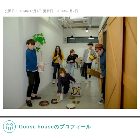
公開日：2014年12月4日 更新日：2026年8月7日
Goose houseのプロフィール