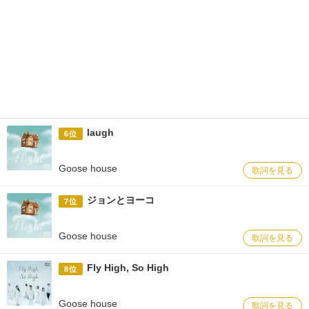
laugh
6位
Goose house
歌詞を見る
ジョンとヨーコ
7位
Goose house
歌詞を見る
Fly High, So High
8位
Goose house
歌詞を見る