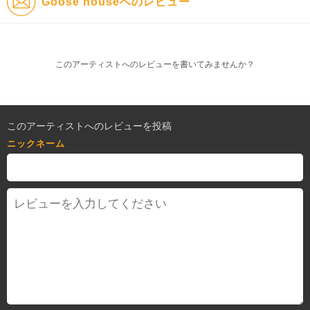
Goose houseへのレビュー
このアーティストへのレビューを書いてみませんか？
このアーティストへのレビューを投稿
ニックネーム