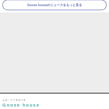
Goose houseのニュースをもっと見る
よみ：ぐーすはうす
Goose house