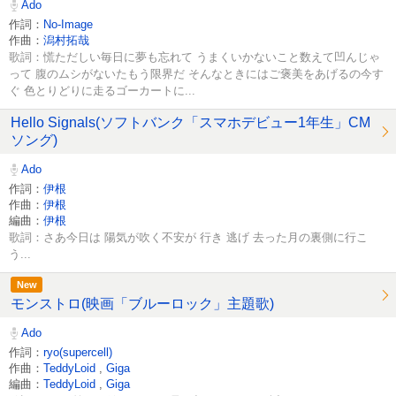
Ado
作詞：
No-Image
作曲：
潟村拓哉
歌詞：慌ただしい毎日に夢も忘れて うまくいかないこと数えて凹んじゃ
って 腹のムシがないたもう限界だ そんなときにはご褒美をあげるの今す
ぐ 色とりどりに走るゴーカートに...
Hello Signals(ソフトバンク「スマホデビュー1年生」CM
ソング)
Ado
作詞：
伊根
作曲：
伊根
編曲：
伊根
歌詞：さあ今日は 陽気が吹く不安が 行き 逃げ 去った月の裏側に行こ
う...
New
モンストロ(映画「ブルーロック」主題歌)
Ado
作詞：
ryo(supercell)
作曲：
TeddyLoid
,
Giga
編曲：
TeddyLoid
,
Giga