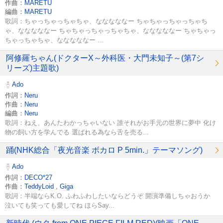
作曲：
MARETU
編曲：
MARETU
歌詞：ちゃっちゃっちゃちゃ、なななななー ちゃちゃっちゃっちゃち
ゃ、なななななー ちゃちゃっちゃっちゃちゃ、なななななー ちゃちゃっ
ちゃっちゃちゃ、なななななー ...
阿修羅ちゃん(ドクターX～外科医・大門未知子～(第7シ
リーズ)主題歌)
Ado
作詞：
Neru
作曲：
Neru
編曲：
Neru
歌詞：ねえ、あんたわかっちゃいない 誰それがお手元の世界に夢中 化け
物の飼い方を学んでる 選ばれる為なら舌を売る...
踊(NHK総合「夜光音楽 ボカロ P 5min.」テーマソング)
Ado
作詞：
DECO*27
作曲：
TeddyLoid
,
Giga
歌詞：半端ならK.O. ふわふわしたいならどうぞ 開演準備しちゃおうか
泣いても笑っても愛してね ほらSay...