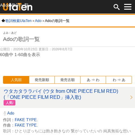
Adoの歌詞一覧
歌詞検索UtaTen
Ado
Adoの歌詞一覧
よみ：あど
Adoの歌詞一覧
公開日：2020年10月23日 更新日：2026年8月7日
60曲中 1-60曲を表示
人気順
発売新順
発売古順
あ ⇒ わ
わ ⇒ あ
ウタカタララバイ (ウタ from ONE PIECE FILM RED)
(「ONE PIECE FILM RED」挿入歌)
人気!
Ado
作詞：
FAKE TYPE.
作曲：
FAKE TYPE.
歌詞：ひとりぼっちには飽き飽きなの 繋がっていたいの 純真無垢な想い