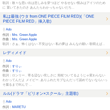
歌詞：散々な思い出は悲しみを穿つほど やるせない恨みはアイツのため
に 置いてきたのさ あんたらわかっちゃないだろ...
私は最強 (ウタ from ONE PIECE FILM RED)(「ONE
PIECE FILM RED」挿入歌)
Ado
作詞：
Mrs. Green Apple
作曲：
Mrs. Green Apple
歌詞：さぁ、怖くはない 不安はない 私の夢は みんなの願い 歌唄えば...
レディメイド
Ado
作詞：
すりぃ
作曲：
すりぃ
歌詞：ロンリー.. 寄る辺ない侘しさに 頬杖ついてるようじゃ変わらない
わかってんだよ メイビー..ありふれたモブなんだって認めてないならいっ
そ腐るまで叫んで ...
ルル(ドラマ「ビリオン×スクール」主題歌)
Ado
作詞：
MARETU