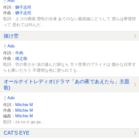
Ado
作詞：
獅子志司
作曲：
獅子志司
歌詞：エゴの満場 理性の冷凍 あてのない最前線にどうして 僕らは希望持
って 恐れては叫んだ...
抜け空
Ado
作詞：
牛肉
作曲：
雄之助
歌詞：空の青さが 涙の滲んだ跡なら 方々世界のプライドは 微かな日常す
らも重いだろう 不透明な色に塗られても...
オールナイトレディオ(ドラマ「あの夜であえたら」主題
歌)
Ado
作詞：
Mitchie M
作曲：
Mitchie M
編曲：
Mitchie M
歌詞：za za zi ga ga...
CAT'S EYE