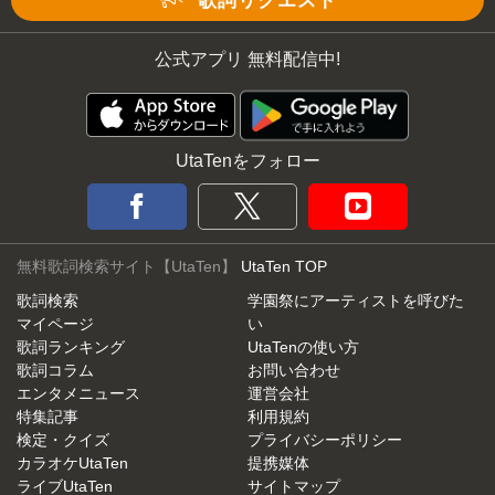
歌詞リクエスト
公式アプリ 無料配信中!
UtaTenをフォロー
無料歌詞検索サイト【UtaTen】
UtaTen TOP
歌詞検索
学園祭にアーティストを呼びた
マイページ
い
歌詞ランキング
UtaTenの使い方
歌詞コラム
お問い合わせ
エンタメニュース
運営会社
特集記事
利用規約
検定・クイズ
プライバシーポリシー
カラオケUtaTen
提携媒体
ライブUtaTen
サイトマップ