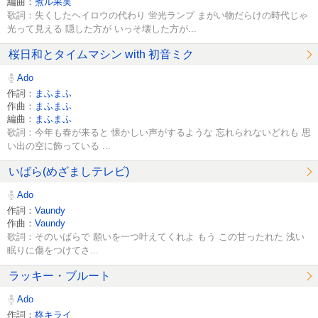
編曲：
煮ル果実
歌詞：失くしたヘイロウの代わり 蛍光ランプ まがい物だらけの時代じゃ
光って見える 隠した方が いっそ壊した方が...
桜日和とタイムマシン with 初音ミク
Ado
作詞：
まふまふ
作曲：
まふまふ
編曲：
まふまふ
歌詞：今年も春が来ると 懐かしい声がするような 忘れられないどれも 思
い出の空に飾っている ...
いばら(めざましテレビ)
Ado
作詞：
Vaundy
作曲：
Vaundy
歌詞：そのいばらで 願いを一つ叶えてくれよ もう この甘ったれた 浅い
眠りに傷をつけてさ...
ラッキー・ブルート
Ado
作詞：
柊キライ