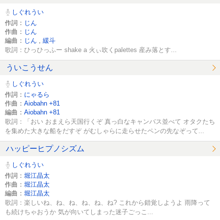
しぐれうい
作詞：
じん
作曲：
じん
編曲：
じん
,
緩斗
歌詞：ひっひっふー shake a 火ぃ吹くpalettes 産み落とす...
ういこうせん
しぐれうい
作詞：
にゃるら
作曲：
Aiobahn +81
編曲：
Aiobahn +81
歌詞：「おい おまえら天国行くぞ 真っ白なキャンバス並べて オタクたち
を集めた大きな船をだすぞ がむしゃらに走らせたペンの先なぞって...
ハッピーヒプノシズム
しぐれうい
作詞：
堀江晶太
作曲：
堀江晶太
編曲：
堀江晶太
歌詞：楽しいね、ね、ね、ね、ね、ね? これから錯覚しようよ 雨降って
も続けちゃおうか 気が向いてしまった迷子ごっこ...