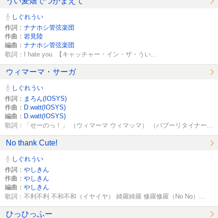
うい麦畑でつかまえて
しぐれうい
作詞：
ナナホシ管弦楽団
作曲：
岩見陸
編曲：
ナナホシ管弦楽団
歌詞：I hate you. 【キャッチャー・イン・ザ・うい...
ウィマーマ・サーガ
しぐれうい
作詞：
まろん(IOSYS)
作曲：
D.watt(IOSYS)
編曲：
D.watt(IOSYS)
歌詞：「せーのっ！」 （ウィマーマ ウィマッマ） （バブーリタイナー...
No thank Cute!
しぐれうい
作詞：
やしきん
作曲：
やしきん
編曲：
やしきん
歌詞：不利不利 不和不和（イヤイヤ） 綺羅綺羅 修羅修羅（No No）...
ひっひっふー