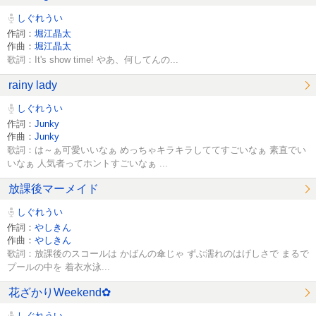
しぐれうい
作詞：
堀江晶太
作曲：
堀江晶太
歌詞：It's show time! やあ、何してんの...
rainy lady
しぐれうい
作詞：
Junky
作曲：
Junky
歌詞：は～ぁ可愛いいなぁ めっちゃキラキラしててすごいなぁ 素直でい
いなぁ 人気者ってホントすごいなぁ ...
放課後マーメイド
しぐれうい
作詞：
やしきん
作曲：
やしきん
歌詞：放課後のスコールは かばんの傘じゃ ずぶ濡れのはげしさで まるで
プールの中を 着衣水泳...
花ざかりWeekend✿
しぐれうい