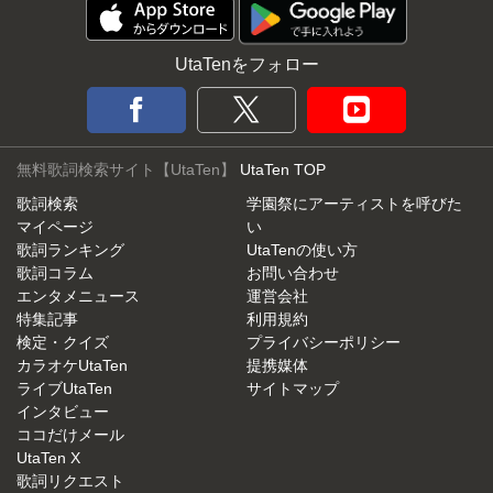
UtaTenをフォロー
無料歌詞検索サイト【UtaTen】
UtaTen TOP
歌詞検索
学園祭にアーティストを呼びた
マイページ
い
歌詞ランキング
UtaTenの使い方
歌詞コラム
お問い合わせ
エンタメニュース
運営会社
特集記事
利用規約
検定・クイズ
プライバシーポリシー
カラオケUtaTen
提携媒体
ライブUtaTen
サイトマップ
インタビュー
ココだけメール
UtaTen X
歌詞リクエスト