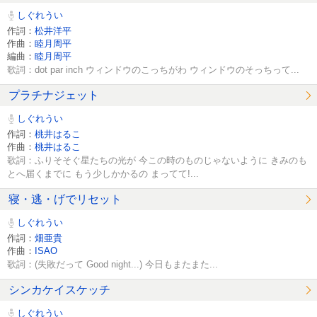
しぐれうい
作詞：
松井洋平
作曲：
睦月周平
編曲：
睦月周平
歌詞：dot par inch ウィンドウのこっちがわ ウィンドウのそっちって...
プラチナジェット
しぐれうい
作詞：
桃井はるこ
作曲：
桃井はるこ
歌詞：ふりそそぐ星たちの光が 今この時のものじゃないように きみのも
とへ届くまでに もう少しかかるの まってて!...
寝・逃・げでリセット
しぐれうい
作詞：
畑亜貴
作曲：
ISAO
歌詞：(失敗だって Good night...) 今日もまたまた...
シンカケイスケッチ
しぐれうい