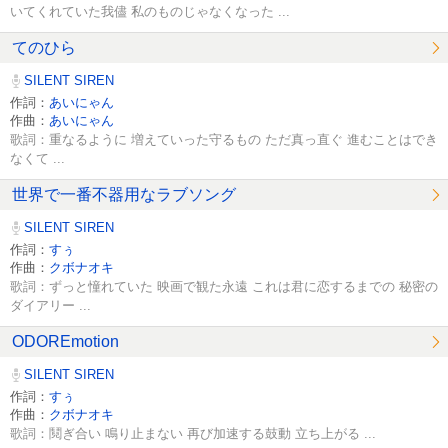
いてくれていた我儘 私のものじゃなくなった ...
てのひら
SILENT SIREN
作詞：
あいにゃん
作曲：
あいにゃん
歌詞：重なるように 増えていった守るもの ただ真っ直ぐ 進むことはでき
なくて ...
世界で一番不器用なラブソング
SILENT SIREN
作詞：
すぅ
作曲：
クボナオキ
歌詞：ずっと憧れていた 映画で観た永遠 これは君に恋するまでの 秘密の
ダイアリー ...
ODOREmotion
SILENT SIREN
作詞：
すぅ
作曲：
クボナオキ
歌詞：鬩ぎ合い 鳴り止まない 再び加速する鼓動 立ち上がる ...