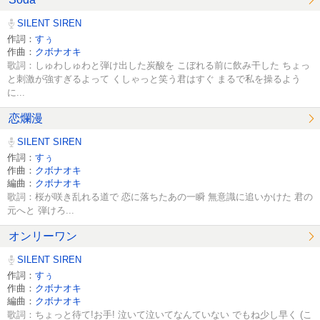
SILENT SIREN
作詞：
すぅ
作曲：
クボナオキ
歌詞：しゅわしゅわと弾け出した炭酸を こぼれる前に飲み干した ちょっ
と刺激が強すぎるよって くしゃっと笑う君はすぐ まるで私を操るよう
に...
恋爛漫
SILENT SIREN
作詞：
すぅ
作曲：
クボナオキ
編曲：
クボナオキ
歌詞：桜が咲き乱れる道で 恋に落ちたあの一瞬 無意識に追いかけた 君の
元へと 弾けろ...
オンリーワン
SILENT SIREN
作詞：
すぅ
作曲：
クボナオキ
編曲：
クボナオキ
歌詞：ちょっと待て!お手! 泣いて泣いてなんていない でもね少し早く (こ