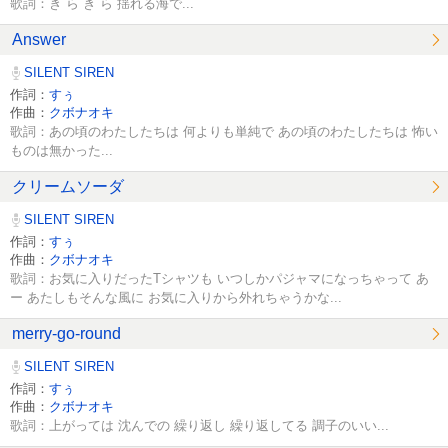
歌詞：き ら き ら 揺れる海で...
Answer
SILENT SIREN
作詞：
すぅ
作曲：
クボナオキ
歌詞：あの頃のわたしたちは 何よりも単純で あの頃のわたしたちは 怖い
ものは無かった...
クリームソーダ
SILENT SIREN
作詞：
すぅ
作曲：
クボナオキ
歌詞：お気に入りだったTシャツも いつしかパジャマになっちゃって あ
ー あたしもそんな風に お気に入りから外れちゃうかな...
merry-go-round
SILENT SIREN
作詞：
すぅ
作曲：
クボナオキ
歌詞：上がっては 沈んでの 繰り返し 繰り返してる 調子のいい...