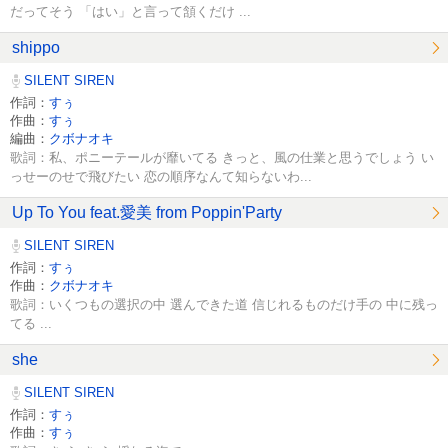
だってそう 「はい」と言って頷くだけ ...
shippo
SILENT SIREN
作詞：
すぅ
作曲：
すぅ
編曲：
クボナオキ
歌詞：私、ポニーテールが靡いてる きっと、風の仕業と思うでしょう い
っせーのせで飛びたい 恋の順序なんて知らないわ...
Up To You feat.愛美 from Poppin'Party
SILENT SIREN
作詞：
すぅ
作曲：
クボナオキ
歌詞：いくつもの選択の中 選んできた道 信じれるものだけ手の 中に残っ
てる ...
she
SILENT SIREN
作詞：
すぅ
作曲：
すぅ