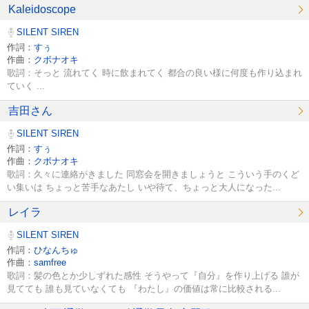
Kaleidoscope
SILENT SIREN
作詞：
すぅ
作曲：
クボナオキ
歌詞：そっと 流れてく 時に飲まれてく 都合の良い様に何度も作り込まれ
ていく ...
吉田さん
SILENT SIREN
作詞：
すぅ
作曲：
クボナオキ
歌詞：久々に連絡がきました 同窓会を開きましょうと こういう手のくど
い集いは ちょっと苦手なあたし いや待て、ちょっと大人になった...
レイラ
SILENT SIREN
作詞：
ひなんちゅ
作曲：
samfree
歌詞：髪の色とか少しずれた感性 そうやって『自分』を作り上げる 誰が
見てても 誰も見ていなくても 『わたし』の価値は常に比較される...