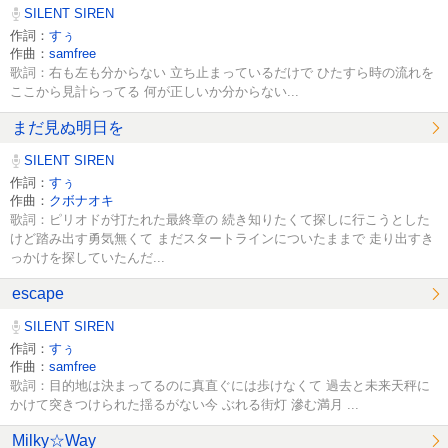
SILENT SIREN
作詞：
すぅ
作曲：
samfree
歌詞：右も左も分からない 立ち止まっているだけで ひたすら時の流れを
ここから見計らってる 何が正しいか分からない...
まだ見ぬ明日を
SILENT SIREN
作詞：
すぅ
作曲：
クボナオキ
歌詞：ピリオドが打たれた最終章の 続き知りたくて探しに行こうとした
けど踏み出す勇気無くて まだスタートラインについたままで 走り出すき
っかけを探していたんだ...
escape
SILENT SIREN
作詞：
すぅ
作曲：
samfree
歌詞：目的地は決まってるのに真直ぐには歩けなくて 過去と未来天秤に
かけて突きつけられた揺るがない今 ぶれる街灯 滲む満月 ...
Milky☆Way