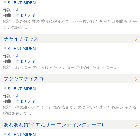
SILENT SIREN
作詞：
すぅ
作曲：
クボナオキ
歌詞：染み付く君の 香りに包まれて もう一度だけとそっと目を瞑る カー
テンの隙間...
チャイナキッス
SILENT SIREN
作詞：
すぅ
作曲：
クボナオキ
歌詞：わんつー でちっけった へいほー 声をかけた わんつー...
フジヤマディスコ
SILENT SIREN
作詞：
すぅ
作曲：
クボナオキ
歌詞：他の誰かと同じじゃ 気が済まないのに 誰かと違うと心細い そんな
呪縛を解いて ...
あわあわ(すイエんサー エンディングテーマ)
SILENT SIREN