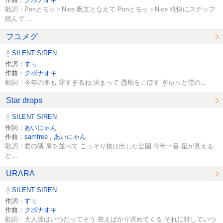
歌詞：PonとモットNice 呪文となえて PonとモットNice 軽快にステップ
踏んで ...
フユメグ
SILENT SIREN
作詞：
すぅ
作曲：
クボナオキ
歌詞：今年の冬も 寒すぎるね 決まって 愚痴をこぼす ぎゅっと僕の...
Star drops
SILENT SIREN
作詞：
あいにゃん
作曲：
samfree
,
あいにゃん
歌詞：君の隣 肩を並べて こっそり抜け出した公園 今年一番 星が見える
と...
URARA
SILENT SIREN
作詞：
すぅ
作曲：
クボナオキ
歌詞：大人達はいつだってそう 答えばかり求めてくる それに対していつ