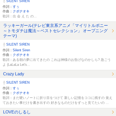
SILENT SIREN
作詞：
すぅ
作曲：
クボナオキ
歌詞：出 会 え た の...
ラッキーガール(テレビ東京系アニメ「マイリトルポニー
～トモダチは魔法～ベストセレクション」 オープニング
テーマ)
SILENT SIREN
作詞：
Silent Siren
作曲：
クボナオキ
歌詞：ある朝の夢に出てきたの これは神様のお告げなのかしら? 急ごう
よ (LaLaLa Let's...
Crazy Lady
SILENT SIREN
作詞：
すぅ
作曲：
クボナオキ
歌詞：まだ硬いノートに折り目をつけて 新しい記憶をココに残すの 覚え
ておきたい事だけを書き出すの 好きなものだけをずっと見てたいの ...
LOVEのしるし