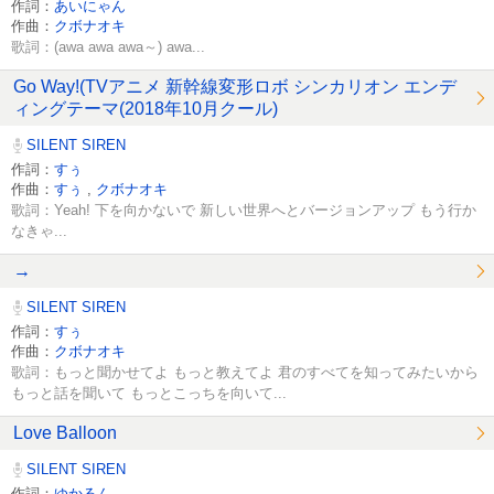
作詞：
あいにゃん
作曲：
クボナオキ
歌詞：(awa awa awa～) awa...
Go Way!(TVアニメ 新幹線変形ロボ シンカリオン エンデ
ィングテーマ(2018年10月クール)
SILENT SIREN
作詞：
すぅ
作曲：
すぅ
,
クボナオキ
歌詞：Yeah! 下を向かないで 新しい世界へとバージョンアップ もう行か
なきゃ...
→
SILENT SIREN
作詞：
すぅ
作曲：
クボナオキ
歌詞：もっと聞かせてよ もっと教えてよ 君のすべてを知ってみたいから
もっと話を聞いて もっとこっちを向いて...
Love Balloon
SILENT SIREN
作詞：
ゆかるん