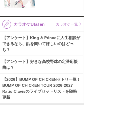
カラオケUtaTen
カラオケ一覧
【アンケート】King & Princeに人生相談が
できるなら、話を聞いてほしいのはどっ
ち？
【アンケート】好きな高校野球の定番応援
曲は？
【2026】BUMP OF CHICKENセトリ一覧！
BUMP OF CHICKEN TOUR 2026-2027
Ratio Clavisのライブセットリストを随時
更新