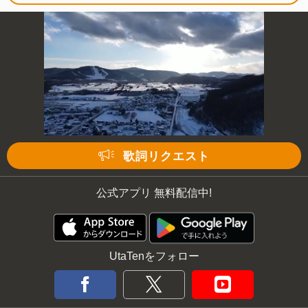
歌詞リクエスト
公式アプリ 無料配信中!
UtaTenをフォロー