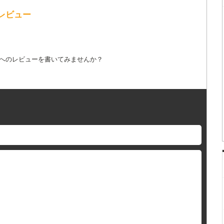
のレビュー
詞へのレビューを書いてみませんか？