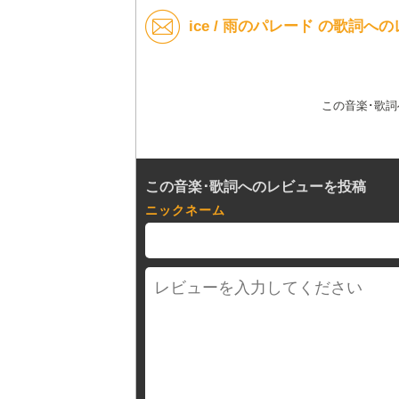
ice / 雨のパレード の歌詞へ
この音楽･歌
この音楽･歌詞へのレビューを投稿
ニックネーム