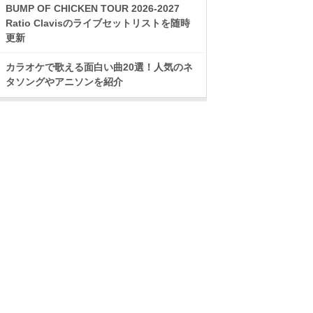
BUMP OF CHICKEN TOUR 2026-2027
Ratio Clavisのライブセットリストを随時
更新
カラオケで歌える面白い曲20選！人気のネ
タソングやアニソンを紹介