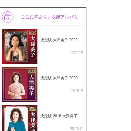
「ここに幸あり」収録アルバム
決定版 大津美子 2022
2021/12
決定版 大津美子 2020
2019/12
決定版 2018 大津美子
2017/11