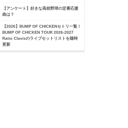
【アンケート】好きな高校野球の定番応援
曲は？
【2026】BUMP OF CHICKENセトリ一覧！
BUMP OF CHICKEN TOUR 2026-2027
Ratio Clavisのライブセットリストを随時
更新