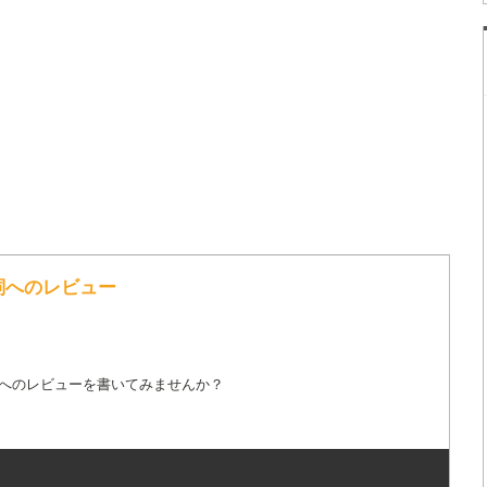
歌詞へのレビュー
詞へのレビューを書いてみませんか？