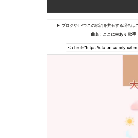
▶︎ ブログやHPでこの歌詞を共有する場合は
曲名：ここに幸あり 歌手