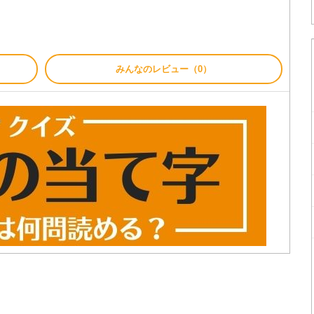
みんなのレビュー（0）