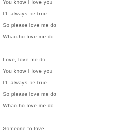
You know I love you
I'll always be true
So please love me do
Whao-ho love me do
Love, love me do
You know I love you
I'll always be true
So please love me do
Whao-ho love me do
Someone to love