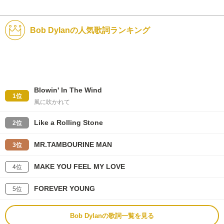
Bob Dylanの人気歌詞ランキング
Blowin' In The Wind
1位
風に吹かれて
Like a Rolling Stone
2位
MR.TAMBOURINE MAN
3位
MAKE YOU FEEL MY LOVE
4位
FOREVER YOUNG
5位
Bob Dylanの歌詞一覧を見る