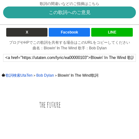
歌詞の間違いなどのご指摘はこちら
この歌詞へのご意見
X
Facebook
LINE
ブログやHPでこの歌詞を共有する場合はこのURLをコピーしてください
曲名：Blowin' In The Wind 歌手：Bob Dylan
歌詞検索UtaTen
Bob Dylan
Blowin' In The Wind歌詞