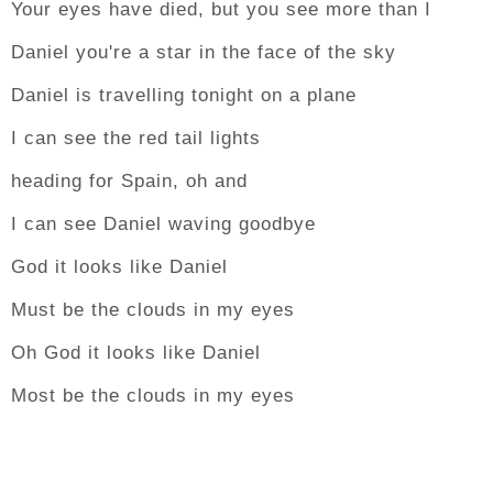
Your eyes have died, but you see more than I
Daniel you're a star in the face of the sky
Daniel is travelling tonight on a plane
I can see the red tail lights
heading for Spain, oh and
I can see Daniel waving goodbye
God it looks like Daniel
Must be the clouds in my eyes
Oh God it looks like Daniel
Most be the clouds in my eyes