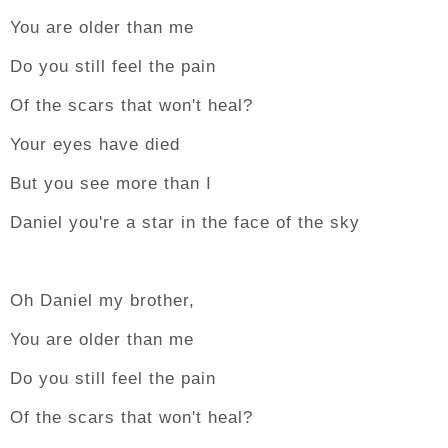
You are older than me
Do you still feel the pain
Of the scars that won't heal?
Your eyes have died
But you see more than I
Daniel you're a star in the face of the sky
Oh Daniel my brother,
You are older than me
Do you still feel the pain
Of the scars that won't heal?