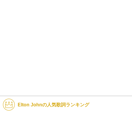
Elton Johnの人気歌詞ランキング