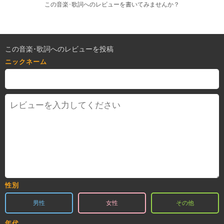
この音楽･歌詞へのレビューを書いてみませんか？
この音楽･歌詞へのレビューを投稿
ニックネーム
性別
男性
女性
その他
年代