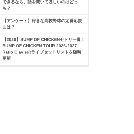
できるなら、話を聞いてほしいのはどっ
ち？
【アンケート】好きな高校野球の定番応援
曲は？
【2026】BUMP OF CHICKENセトリ一覧！
BUMP OF CHICKEN TOUR 2026-2027
Ratio Clavisのライブセットリストを随時
更新