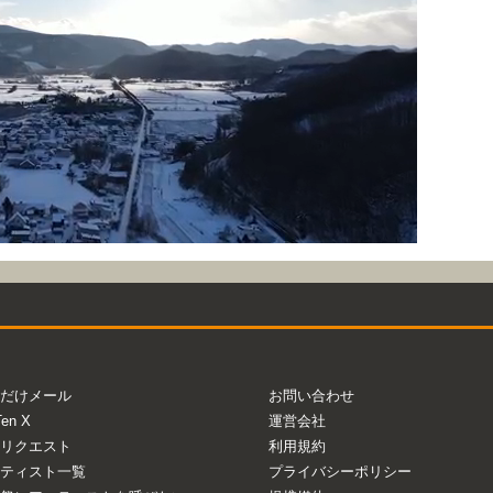
だけメール
お問い合わせ
Ten X
運営会社
リクエスト
利用規約
ティスト一覧
プライバシーポリシー