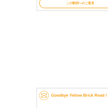
この歌詞へのご意見
Goodbye Yellow Brick Ro