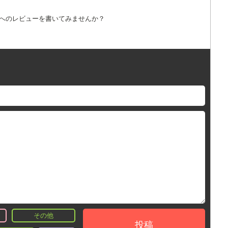
詞へのレビューを書いてみませんか？
その他
投稿