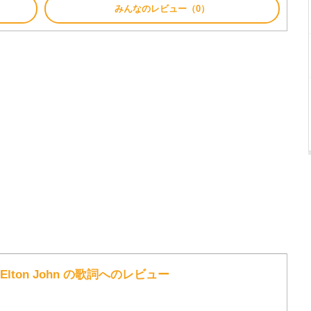
みんなのレビュー（0）
ad / Elton John の歌詞へのレビュー