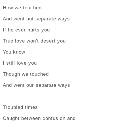
How we touched
And went out separate ways
If he ever hurts you
True love won't desert you
You know
I still love you
Though we touched
And went our separate ways
Troubled times
Caught between confusion and