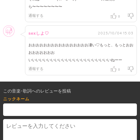
ら〜〜〜〜〜〜〜〜
通報する
0
女性
2023/10/04 15:03
sexしよ♡
おおおおおおおおおおおおおおおお凄い♡もっと、もっとおお
おおおおおおお
いいいいいいいいいいいいいいいいいいいいいいねーー
通報する
0
この音楽･歌詞へのレビューを投稿
ニックネーム