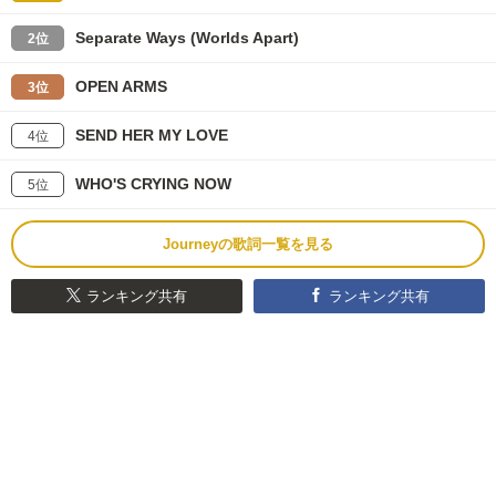
Separate Ways (Worlds Apart)
2位
OPEN ARMS
3位
SEND HER MY LOVE
4位
WHO'S CRYING NOW
5位
Journeyの歌詞一覧を見る
ランキング共有
ランキング共有