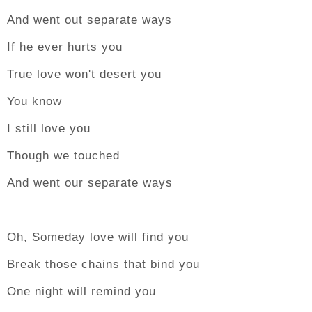
And went out separate ways
If he ever hurts you
True love won't desert you
You know
I still love you
Though we touched
And went our separate ways
Oh, Someday love will find you
Break those chains that bind you
One night will remind you