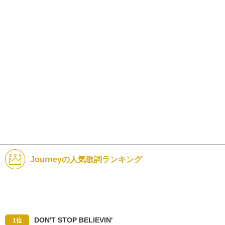
Journeyの人気歌詞ランキング
DON'T STOP BELIEVIN'
1位