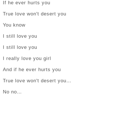
If he ever hurts you
True love won't desert you
You know
I still love you
I still love you
I really love you girl
And if he ever hurts you
True love won't desert you…
No no…