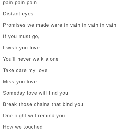
pain pain pain
Distant eyes
Promises we made were in vain in vain in vain
If you must go,
I wish you love
You'll never walk alone
Take care my love
Miss you love
Someday love will find you
Break those chains that bind you
One night will remind you
How we touched