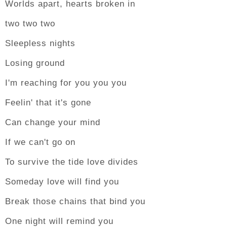
Worlds apart, hearts broken in
two two two
Sleepless nights
Losing ground
I'm reaching for you you you
Feelin' that it's gone
Can change your mind
If we can't go on
To survive the tide love divides
Someday love will find you
Break those chains that bind you
One night will remind you