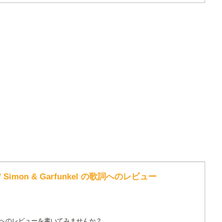
LE / Simon & Garfunkel の歌詞へのレビュー
詞へのレビューを書いてみませんか？