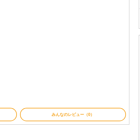
みんなのレビュー（0）