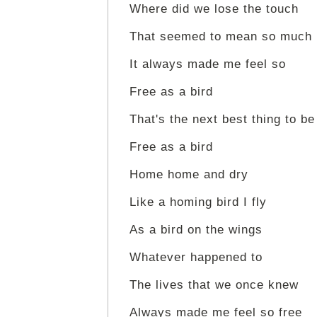
Where did we lose the touch
That seemed to mean so much
It always made me feel so
Free as a bird
That's the next best thing to be
Free as a bird
Home home and dry
Like a homing bird I fly
As a bird on the wings
Whatever happened to
The lives that we once knew
Always made me feel so free