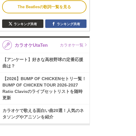
The Beatlesの歌詞一覧を見る
ランキング共有
ランキング共有
カラオケUtaTen
カラオケ一覧
【アンケート】好きな高校野球の定番応援
曲は？
【2026】BUMP OF CHICKENセトリ一覧！
BUMP OF CHICKEN TOUR 2026-2027
Ratio Clavisのライブセットリストを随時
更新
カラオケで歌える面白い曲20選！人気のネ
タソングやアニソンを紹介