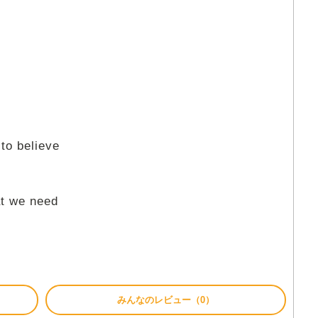
to believe
at we need
みんなのレビュー（0）