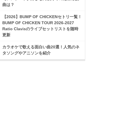
曲は？
【2026】BUMP OF CHICKENセトリ一覧！
BUMP OF CHICKEN TOUR 2026-2027
Ratio Clavisのライブセットリストを随時
更新
カラオケで歌える面白い曲20選！人気のネ
タソングやアニソンを紹介