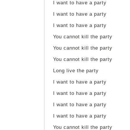
I want to have a party
I want to have a party
I want to have a party
You cannot kill the party
You cannot kill the party
You cannot kill the party
Long live the party
I want to have a party
I want to have a party
I want to have a party
I want to have a party
You cannot kill the party