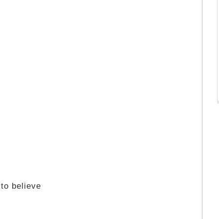
to believe