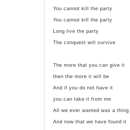
You cannot kill the party
You cannot kill the party
Long live the party
The conquest will survive
The more that you can give it
then the more it will be
And if you do not have it
you can take it from me
All we ever wanted was a thing 
And now that we have found it