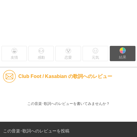
結果
友情
感動
恋愛
元気
Club Foot / Kasabian の歌詞へのレビュー
この音楽･歌詞へのレビューを書いてみませんか？
この音楽･歌詞へのレビューを投稿