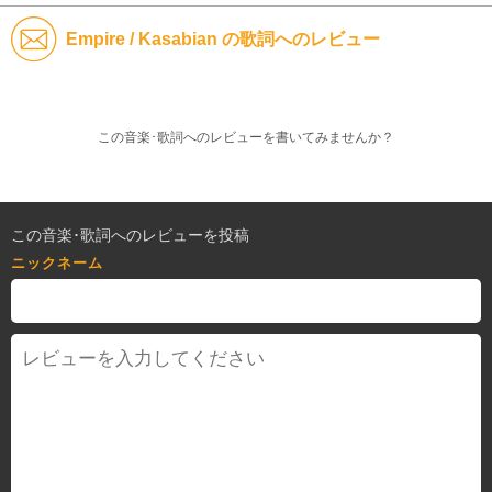
Empire / Kasabian の歌詞へのレビュー
この音楽･歌詞へのレビューを書いてみませんか？
この音楽･歌詞へのレビューを投稿
ニックネーム