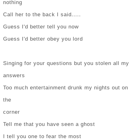
nothing
Call her to the back I said.....
Guess I'd better tell you now
Guess I'd better obey you lord
Singing for your questions but you stolen all my
answers
Too much entertainment drunk my nights out on
the
corner
Tell me that you have seen a ghost
I tell you one to fear the most