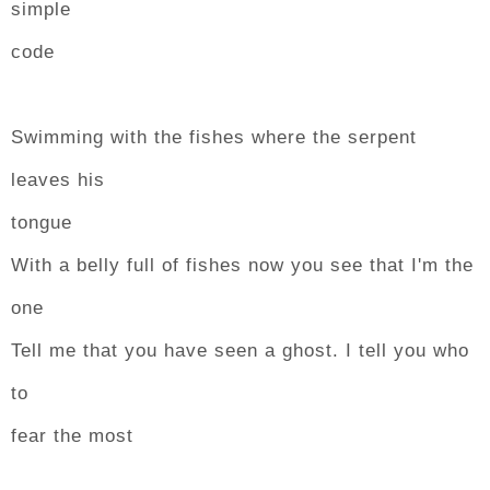
simple
code
Swimming with the fishes where the serpent
leaves his
tongue
With a belly full of fishes now you see that I'm the
one
Tell me that you have seen a ghost. I tell you who
to
fear the most