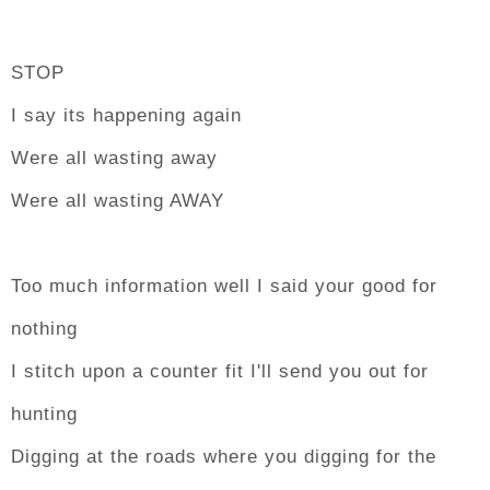
STOP
I say its happening again
Were all wasting away
Were all wasting AWAY
Too much information well I said your good for
nothing
I stitch upon a counter fit I'll send you out for
hunting
Digging at the roads where you digging for the