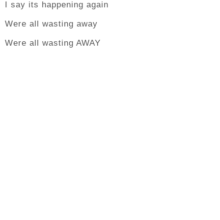
I say its happening again
Were all wasting away
Were all wasting AWAY