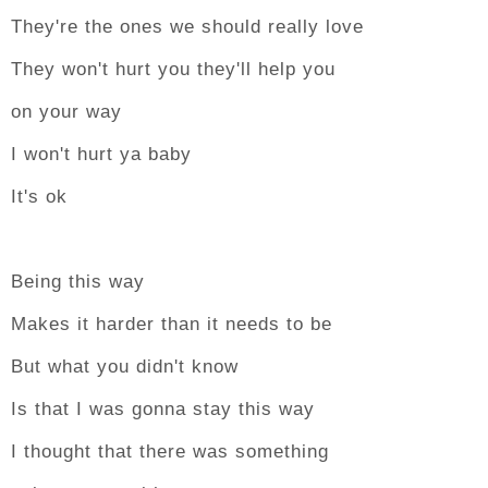
They're the ones we should really love
They won't hurt you they'll help you
on your way
I won't hurt ya baby
It's ok
Being this way
Makes it harder than it needs to be
But what you didn't know
Is that I was gonna stay this way
I thought that there was something