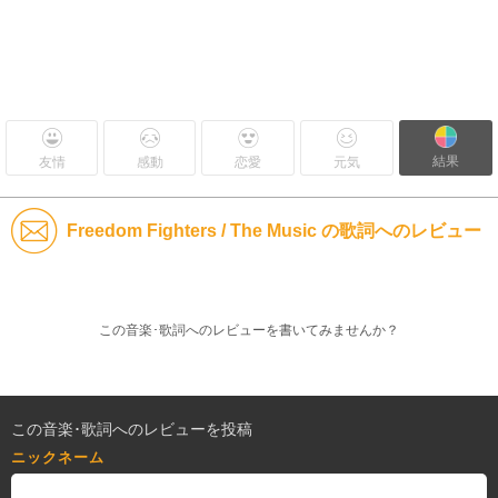
結果
友情
感動
恋愛
元気
Freedom Fighters / The Music の歌詞へのレビュー
この音楽･歌詞へのレビューを書いてみませんか？
この音楽･歌詞へのレビューを投稿
ニックネーム