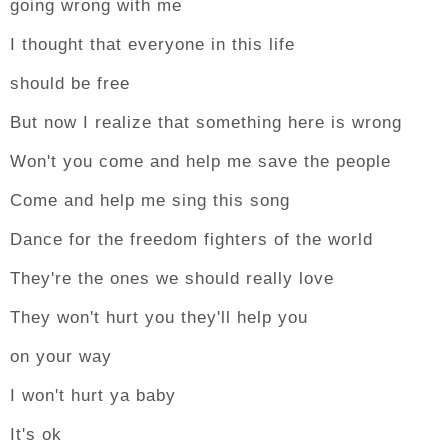
going wrong with me
I thought that everyone in this life
should be free
But now I realize that something here is wrong
Won't you come and help me save the people
Come and help me sing this song
Dance for the freedom fighters of the world
They're the ones we should really love
They won't hurt you they'll help you
on your way
I won't hurt ya baby
It's ok