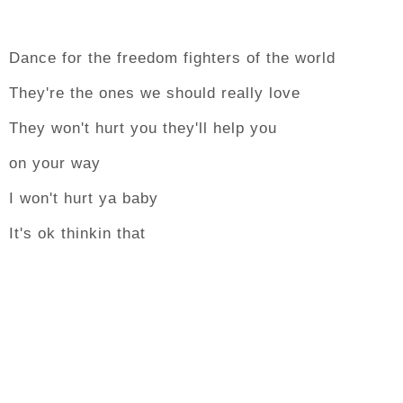
Dance for the freedom fighters of the world
They're the ones we should really love
They won't hurt you they'll help you
on your way
I won't hurt ya baby
It's ok thinkin that