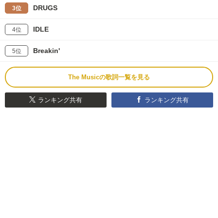
DRUGS
3位
IDLE
4位
Breakin'
5位
The Musicの歌詞一覧を見る
ランキング共有
ランキング共有