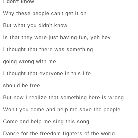
I don't know
Why these people can't get it on
But what you didn't know
Is that they were just having fun, yeh hey
I thought that there was something
going wrong with me
I thought that everyone in this life
should be free
But now I realize that something here is wrong
Won't you come and help me save the people
Come and help me sing this song
Dance for the freedom fighters of the world