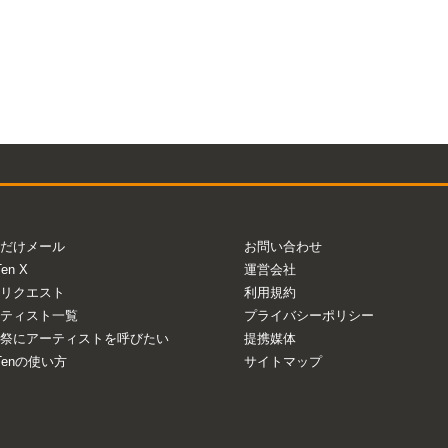
だけメール
お問い合わせ
Ten X
運営会社
リクエスト
利用規約
ティスト一覧
プライバシーポリシー
祭にアーティストを呼びたい
提携媒体
aTenの使い方
サイトマップ