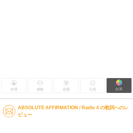
結果
友情
感動
恋愛
元気
ABSOLUTE AFFIRMATION / Radio 4 の歌詞へのレ
ビュー