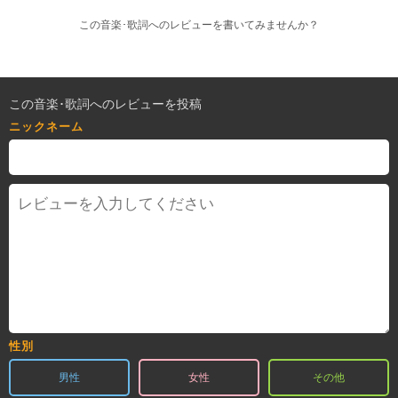
この音楽･歌詞へのレビューを書いてみませんか？
この音楽･歌詞へのレビューを投稿
ニックネーム
性別
男性
女性
その他