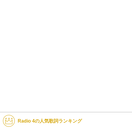
Radio 4の人気歌詞ランキング