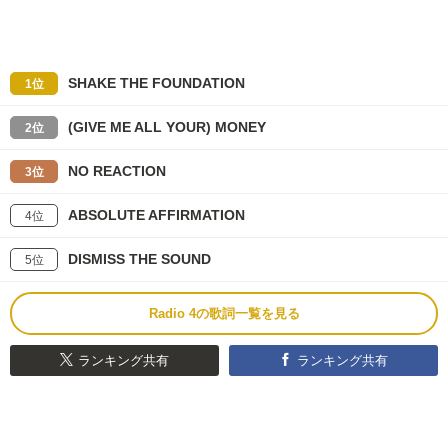
SHAKE THE FOUNDATION
1位
(GIVE ME ALL YOUR) MONEY
2位
NO REACTION
3位
ABSOLUTE AFFIRMATION
4位
DISMISS THE SOUND
5位
Radio 4の歌詞一覧を見る
ランキング共有
ランキング共有